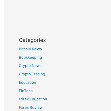
Categories
Bitcoin News
Bookkeeping
Crypto News
Crypto Trading
Education
FinTech
Forex Education
Forex Review