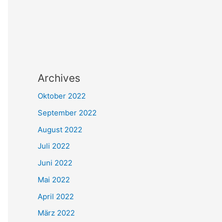
Archives
Oktober 2022
September 2022
August 2022
Juli 2022
Juni 2022
Mai 2022
April 2022
März 2022