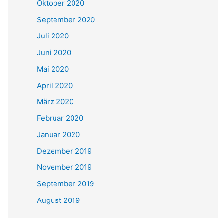
Oktober 2020
September 2020
Juli 2020
Juni 2020
Mai 2020
April 2020
März 2020
Februar 2020
Januar 2020
Dezember 2019
November 2019
September 2019
August 2019