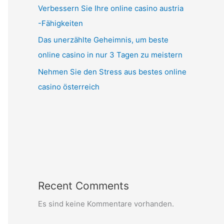
Verbessern Sie Ihre online casino austria
-Fähigkeiten
Das unerzählte Geheimnis, um beste
online casino in nur 3 Tagen zu meistern
Nehmen Sie den Stress aus bestes online
casino österreich
Recent Comments
Es sind keine Kommentare vorhanden.