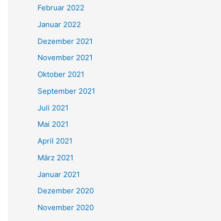
Februar 2022
Januar 2022
Dezember 2021
November 2021
Oktober 2021
September 2021
Juli 2021
Mai 2021
April 2021
März 2021
Januar 2021
Dezember 2020
November 2020