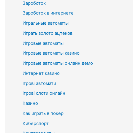
Зароботок
Зароботок в интернете
Игральные автоматы
Играть золото ацтеков
Игровые автоматы
Игровые автоматы казино
Игровые автоматы онлайн демо
Интернет казино
Ігрові автомати
Ігрові слоти онлайн
Казино
Как играть в покер
Киберспорт