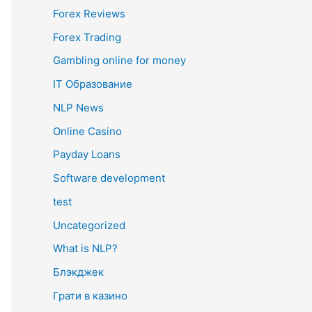
Forex Reviews
Forex Trading
Gambling online for money
IT Образование
NLP News
Online Casino
Payday Loans
Software development
test
Uncategorized
What is NLP?
Блэкджек
Грати в казино