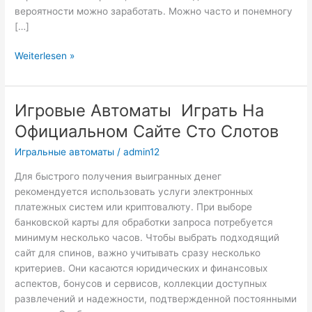
вероятности можно заработать. Можно часто и понемногу
[…]
Weiterlesen »
Игровые Автоматы ️ Играть На
Игровые
Автоматы
Официальном Сайте Сто Слотов
Игральные автоматы
/
admin12
Играть
На
Для быстрого получения выигранных денег
Официальном
рекомендуется использовать услуги электронных
Сайте
платежных систем или криптовалюту. При выборе
Сто
банковской карты для обработки запроса потребуется
Слотов
минимум несколько часов. Чтобы выбрать подходящий
сайт для спинов, важно учитывать сразу несколько
критериев. Они касаются юридических и финансовых
аспектов, бонусов и сервисов, коллекции доступных
развлечений и надежности, подтвержденной постоянными