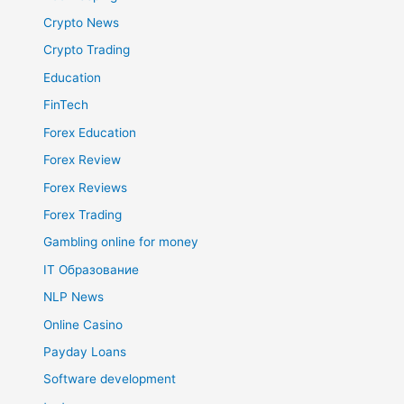
Crypto News
Crypto Trading
Education
FinTech
Forex Education
Forex Review
Forex Reviews
Forex Trading
Gambling online for money
IT Образование
NLP News
Online Casino
Payday Loans
Software development