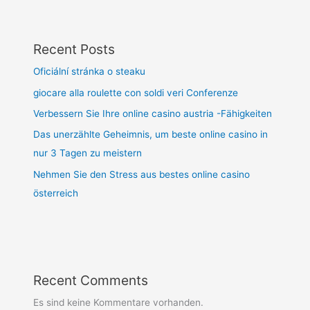
Recent Posts
Oficiální stránka o steaku
giocare alla roulette con soldi veri Conferenze
Verbessern Sie Ihre online casino austria -Fähigkeiten
Das unerzählte Geheimnis, um beste online casino in
nur 3 Tagen zu meistern
Nehmen Sie den Stress aus bestes online casino
österreich
Recent Comments
Es sind keine Kommentare vorhanden.