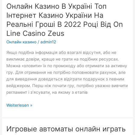
Онлайн Казино В Україні Топ
Онлайн
Казино
Інтернет Казино України На
В
Реальні Гроші В 2022 Році Від On
Україні
Топ
Line Casino Zeus
Інтернет
Онлайн казино
/
admin12
Казино
України
Якщо подібна інформація або взагалі відсутня, або не
На
викликає довіри, краще не грати на подібних ресурсах.
Реальні
Можна «зловити» їх по промокоду або отримати за активну
Гроші
гру. Для отримання не потрібно поповнювати рахунок, але
В
для виведення доведеться відіграти подарунок з певним
2022
вейджером. Перш ніж почати гру, потрібно уважно вивчити
Році
регламент і з’ясувати, на якому з етапів
Від
On
Weiterlesen »
Line
Casino
Zeus
Игровые автоматы онлайн играть
Игровые
автоматы