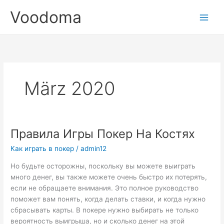
Zum
Voodoma
Inhalt
springen
März 2020
Правила Игры Покер На Костях
Правила
Игры
Как играть в покер
/
admin12
Покер
На
Но будьте осторожны, поскольку вы можете выиграть
Костях
много денег, вы также можете очень быстро их потерять,
если не обращаете внимания. Это полное руководство
поможет вам понять, когда делать ставки, и когда нужно
сбрасывать карты. В покере нужно выбирать не только
вероятность выигрыша, но и сколько денег на этой