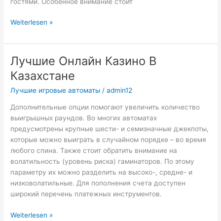
гостями. Особенное внимание стоит
Weiterlesen »
Лучшие Онлайн Казино В
Лучшие
Онлайн
Казахстане
Казино
Лучшие игровые автоматы
/
admin12
В
Казахстане
Дополнительные опции помогают увеличить количество
выигрышных раундов. Во многих автоматах
предусмотрены крупные шести- и семизначные джекпоты,
которые можно выиграть в случайном порядке – во время
любого спина. Также стоит обратить внимание на
волатильность (уровень риска) гаминаторов. По этому
параметру их можно разделить на высоко-, средне- и
низковолатильные. Для пополнения счета доступен
широкий перечень платежных инструментов.
Weiterlesen »