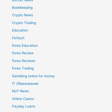
Bookkeeping
Crypto News
Crypto Trading
Education
FinTech
Forex Education
Forex Review
Forex Reviews
Forex Trading
Gambling online for money
IT Образование
NLP News
Online Casino
Payday Loans