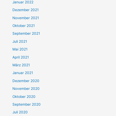
Januar 2022
Dezember 2021
November 2021
Oktober 2021
September 2021
Juli 2021
Mai 2021
April 2021
März 2021
Januar 2021
Dezember 2020
November 2020
Oktober 2020
September 2020
Juli 2020