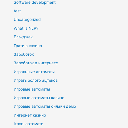
Software development
test
Uncategorized
What is NLP?
Блэкджек
Грати в казино
Зароботок
Зароботок в интернете
Игральные автоматы
Играть золото ацтеков
Игровые автоматы
Игровые автоматы казино
Игровые автоматы онлайн демо
Интернет казино
Ігрові автомати