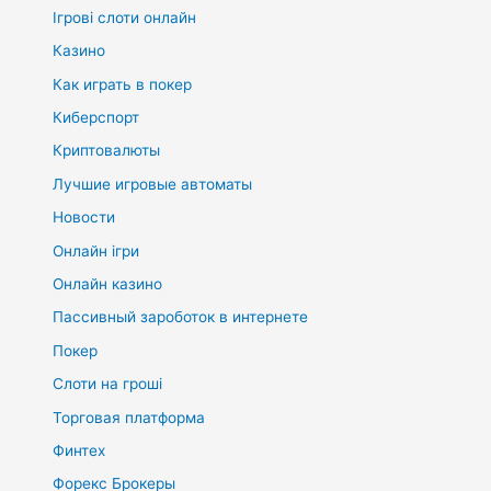
Ігрові слоти онлайн
Казино
Как играть в покер
Киберспорт
Криптовалюты
Лучшие игровые автоматы
Новости
Онлайн ігри
Онлайн казино
Пассивный зароботок в интернете
Покер
Слоти на гроші
Торговая платформа
Финтех
Форекс Брокеры