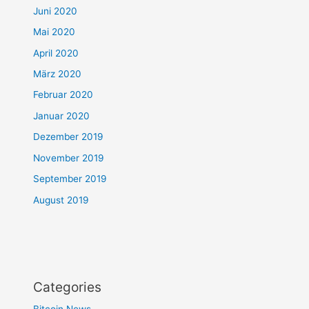
Juni 2020
Mai 2020
April 2020
März 2020
Februar 2020
Januar 2020
Dezember 2019
November 2019
September 2019
August 2019
Categories
Bitcoin News