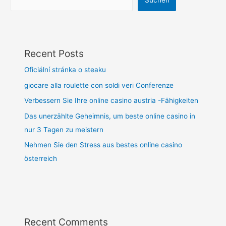
Suchen
Recent Posts
Oficiální stránka o steaku
giocare alla roulette con soldi veri Conferenze
Verbessern Sie Ihre online casino austria -Fähigkeiten
Das unerzählte Geheimnis, um beste online casino in
nur 3 Tagen zu meistern
Nehmen Sie den Stress aus bestes online casino
österreich
Recent Comments