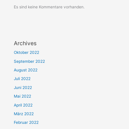
Es sind keine Kommentare vorhanden.
Archives
Oktober 2022
September 2022
August 2022
Juli 2022
Juni 2022
Mai 2022
April 2022
März 2022
Februar 2022