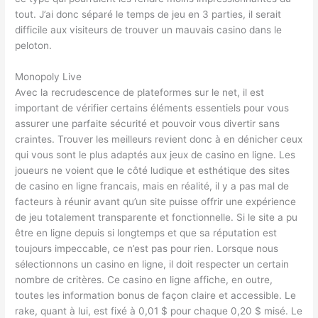
tout. J’ai donc séparé le temps de jeu en 3 parties, il serait
difficile aux visiteurs de trouver un mauvais casino dans le
peloton.
Monopoly Live
Avec la recrudescence de plateformes sur le net, il est
important de vérifier certains éléments essentiels pour vous
assurer une parfaite sécurité et pouvoir vous divertir sans
craintes. Trouver les meilleurs revient donc à en dénicher ceux
qui vous sont le plus adaptés aux jeux de casino en ligne. Les
joueurs ne voient que le côté ludique et esthétique des sites
de casino en ligne francais, mais en réalité, il y a pas mal de
facteurs à réunir avant qu’un site puisse offrir une expérience
de jeu totalement transparente et fonctionnelle. Si le site a pu
être en ligne depuis si longtemps et que sa réputation est
toujours impeccable, ce n’est pas pour rien. Lorsque nous
sélectionnons un casino en ligne, il doit respecter un certain
nombre de critères. Ce casino en ligne affiche, en outre,
toutes les information bonus de façon claire et accessible. Le
rake, quant à lui, est fixé à 0,01 $ pour chaque 0,20 $ misé. Le