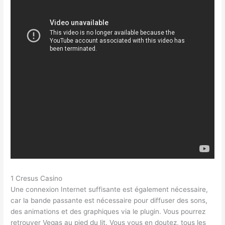
1 Cresus Casino
Une connexion Internet suffisante est également nécessaire,
car la bande passante est nécessaire pour diffuser des sons,
des animations et des graphiques via le plugin. Vous pourrez
retrouver Vegas au pied du lit. Vous vous en doutez, tous les