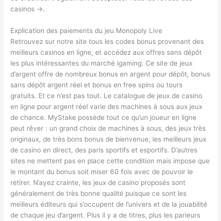
casinos →.
Explication des paiements du jeu Monopoly Live
Retrouvez sur notre site tous les codes bonus provenant des
meilleurs casinos en ligne, et accédez aux offres sans dépôt
les plus intéressantes du marché igaming. Ce site de jeux
d’argent offre de nombreux bonus en argent pour dépôt, bonus
sans dépôt argent réel et bonus en free spins ou tours
gratuits. Et ce n’est pas tout. Le catalogue de jeux de casino
en ligne pour argent réel varie des machines à sous aux jeux
de chance. MyStake possède tout ce qu’un joueur en ligne
peut rêver : un grand choix de machines à sous, des jeux très
originaux, de très bons bonus de bienvenue, les meilleurs jeux
de casino en direct, des paris sportifs et esportifs. D’autres
sites ne mettent pas en place cette condition mais impose que
le montant du bonus soit miser 60 fois avec de pouvoir le
retirer. N’ayez crainte, les jeux de casino proposés sont
généralement de très bonne qualité puisque ce sont les
meilleurs éditeurs qui s’occupent de l’univers et de la jouabilité
de chaque jeu d’argent. Plus il y a de titres, plus les parieurs