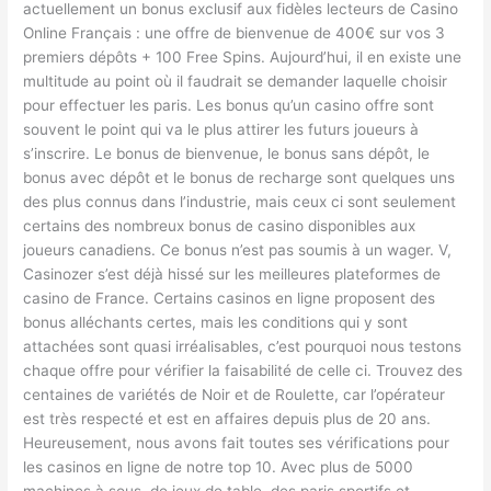
actuellement un bonus exclusif aux fidèles lecteurs de Casino
Online Français : une offre de bienvenue de 400€ sur vos 3
premiers dépôts + 100 Free Spins. Aujourd’hui, il en existe une
multitude au point où il faudrait se demander laquelle choisir
pour effectuer les paris. Les bonus qu’un casino offre sont
souvent le point qui va le plus attirer les futurs joueurs à
s’inscrire. Le bonus de bienvenue, le bonus sans dépôt, le
bonus avec dépôt et le bonus de recharge sont quelques uns
des plus connus dans l’industrie, mais ceux ci sont seulement
certains des nombreux bonus de casino disponibles aux
joueurs canadiens. Ce bonus n’est pas soumis à un wager. V,
Casinozer s’est déjà hissé sur les meilleures plateformes de
casino de France. Certains casinos en ligne proposent des
bonus alléchants certes, mais les conditions qui y sont
attachées sont quasi irréalisables, c’est pourquoi nous testons
chaque offre pour vérifier la faisabilité de celle ci. Trouvez des
centaines de variétés de Noir et de Roulette, car l’opérateur
est très respecté et est en affaires depuis plus de 20 ans.
Heureusement, nous avons fait toutes ses vérifications pour
les casinos en ligne de notre top 10. Avec plus de 5000