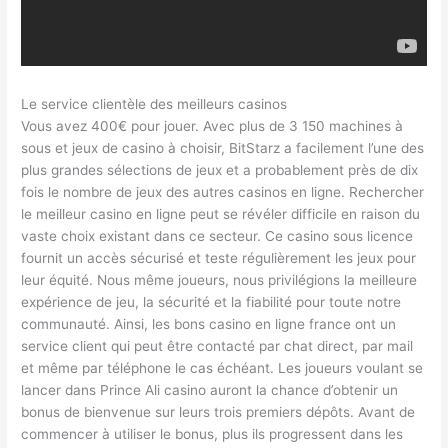
Le service clientèle des meilleurs casinos
Vous avez 400€ pour jouer. Avec plus de 3 150 machines à
sous et jeux de casino à choisir, BitStarz a facilement l’une des
plus grandes sélections de jeux et a probablement près de dix
fois le nombre de jeux des autres casinos en ligne. Rechercher
le meilleur casino en ligne peut se révéler difficile en raison du
vaste choix existant dans ce secteur. Ce casino sous licence
fournit un accès sécurisé et teste régulièrement les jeux pour
leur équité. Nous même joueurs, nous privilégions la meilleure
expérience de jeu, la sécurité et la fiabilité pour toute notre
communauté. Ainsi, les bons casino en ligne france ont un
service client qui peut être contacté par chat direct, par mail
et même par téléphone le cas échéant. Les joueurs voulant se
lancer dans Prince Ali casino auront la chance d’obtenir un
bonus de bienvenue sur leurs trois premiers dépôts. Avant de
commencer à utiliser le bonus, plus ils progressent dans les