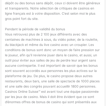
dépôt ou des bonus sans dépôt, ceux ci doivent être généreux
et transparents. Notre sélection de critiques de casinos en
ligne français est à votre disposition. C’est selon moi le plus
gros point fort du site.
Pendant la période de validité du bonus
Vous retrouvez plus de 2 100 jeux différents avec des
centaines de machines à sous, du vidéo poker, de la roulette,
du blackjack et même du live casino avec un croupier. Les
conditions de bonus sont donc un moyen de faire pression sur
le joueur, afin qu’il revienne jouer dans le casino, et aussi, un
outil pour éviter aux salles de jeu de perdre leur argent sans
aucune contrepartie. Il est important de savoir que les bonus
sont souvent accordés aux personnes les plus actives sur la
plateforme de jeu. De plus, le casino propose deux autres
restaurants, deux bars, une salle de spectacle de 1000 places
et une salle des congrès pouvant accueillir 1800 personnes.
Casinos Online Suisse™ est avant tout une équipe passionnée
par les jeux de casino. Mais il doit être évident que ce sont
d’énormes offres de bonus de casino qui sont présentés aux