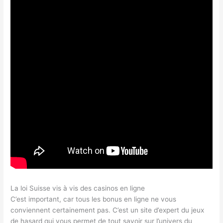
La loi Suisse vis à vis des casinos en ligne
C’est important, car tous les bonus en ligne ne vous
conviennent certainement pas. C’est un site d’expert du jeux
de hasard qui vous permet de tout savoir sur l’univers du