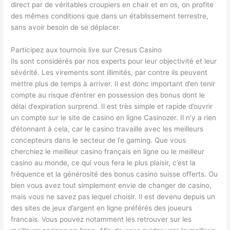
direct par de véritables croupiers en chair et en os, on profite
des mêmes conditions que dans un établissement terrestre,
sans avoir besoin de se déplacer.
Participez aux tournois live sur Cresus Casino
Ils sont considérés par nos experts pour leur objectivité et leur
sévérité. Les virements sont illimités, par contre ils peuvent
mettre plus de temps à arriver. Il est donc important d’en tenir
compte au risque d’entrer en possession des bonus dont le
délai d’expiration surprend. Il est très simple et rapide d’ouvrir
un compte sur le site de casino en ligne Casinozer. Il n’y a rien
d’étonnant à cela, car le casino travaille avec les meilleurs
concepteurs dans le secteur de l’e gaming. Que vous
cherchiez le meilleur casino français en ligne ou le meilleur
casino au monde, ce qui vous fera le plus plaisir, c’est la
fréquence et la générosité des bonus casino suisse offerts. Ou
bien vous avez tout simplement envie de changer de casino,
mais vous ne savez pas lequel choisir. Il est devenu depuis un
des sites de jeux d’argent en ligne préférés des joueurs
francais. Vous pouvez notamment les retrouver sur les