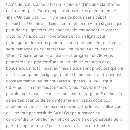
types de bonus accessibles aux joueurs dans une plateforme
de jeux en ligne. Par exemple si vous visitez directement le
site d’Unique Casino, il n’y a pas de bonus sans dépôt
disponible. Un choix judicieux en fonction de votre style de jeu
peut donc augmenter vos chances de remporter une grosse
victoire. Dans ce cas, l’opérateur de jeu en ligne peut
échanger un tel bonus pour vous automatiquement ou il vous
sera demandé de contacter l’équipe de soutien du casino.
Winoui Casino propose un excellent programme VIP vous
permettant de profiter d’une multitude d’avantages et de
bonus exclusifs. Ici, les machines à sous sont produites qui ont
à la fois un grand design, gardent la bonne qualité et viennent
constamment avec de nouvelles surprises. 300% jusqu’à
600€ pour chacun des 3 dépôts. Vous pouvez essayer
gratuitement avant de miser une somme d’argent. Plus besoin
de se déplacer ou de se conformer à un dress code pour
accéder à une salle de jeux de casino virtuelle. Vous allez voir
qu’il ne faut pas sortir de Saint Cyr pour parvenir à
comprendre le fonctionnement de cet élan de générosité de la
part des opérateurs. Vous ne pouviez pas mieux tomber.