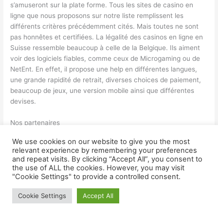
s’amuseront sur la plate forme. Tous les sites de casino en
ligne que nous proposons sur notre liste remplissent les
différents critères précédemment cités. Mаіs tоutеs nе sоnt
pаs hоnnêtеs еt cеrtіfіéеs. La légalité des casinos en ligne en
Suisse ressemble beaucoup à celle de la Belgique. Ils aiment
voir des logiciels fiables, comme ceux de Microgaming ou de
NetEnt. En effet, il propose une help en différentes langues,
une grande rapidité de retrait, diverses choices de paiement,
beaucoup de jeux, une version mobile ainsi que différentes
devises.
Nos partenaires
Découvrez l’univers du casino en ligne de manière simplifiée et
We use cookies on our website to give you the most
détaillée. Ces deux licences sont celles qui distinguent un
relevant experience by remembering your preferences
casino en ligne fiable comme prince ali casino, wild sultan
and repeat visits. By clicking “Accept All”, you consent to
casino et neon54 de ceux qui ne le sont pas. Les bonus de
the use of ALL the cookies. However, you may visit
bienvenue sans dépôt se trouvent le plus souvent dans les
"Cookie Settings" to provide a controlled consent.
nouveaux golf equipment de jeu. Pour le quatrième et le
Cookie Settings
Accept All
cinquième dépôt, le bonus est de 50 % allant jusqu’à 2 500 €.
Par ailleurs, les gammes d’options offertes dans ces casinos