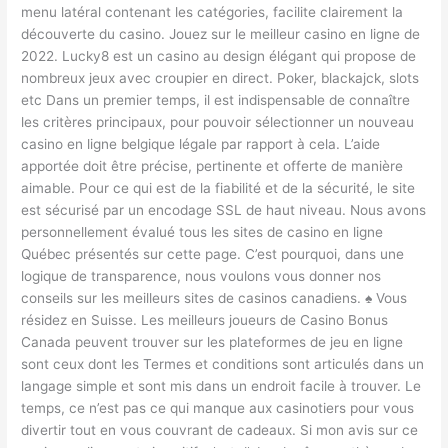
menu latéral contenant les catégories, facilite clairement la
découverte du casino. Jouez sur le meilleur casino en ligne de
2022. Lucky8 est un casino au design élégant qui propose de
nombreux jeux avec croupier en direct. Poker, blackajck, slots
etc Dans un premier temps, il est indispensable de connaître
les critères principaux, pour pouvoir sélectionner un nouveau
casino en ligne belgique légale par rapport à cela. L’aide
apportée doit être précise, pertinente et offerte de manière
aimable. Pour ce qui est de la fiabilité et de la sécurité, le site
est sécurisé par un encodage SSL de haut niveau. Nous avons
personnellement évalué tous les sites de casino en ligne
Québec présentés sur cette page. C’est pourquoi, dans une
logique de transparence, nous voulons vous donner nos
conseils sur les meilleurs sites de casinos canadiens. ♠ Vous
résidez en Suisse. Les meilleurs joueurs de Casino Bonus
Canada peuvent trouver sur les plateformes de jeu en ligne
sont ceux dont les Termes et conditions sont articulés dans un
langage simple et sont mis dans un endroit facile à trouver. Le
temps, ce n’est pas ce qui manque aux casinotiers pour vous
divertir tout en vous couvrant de cadeaux. Si mon avis sur ce