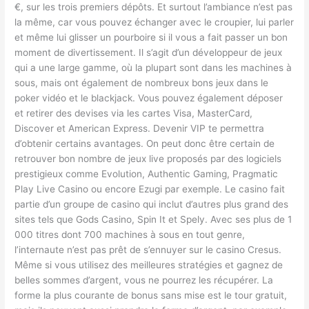
€, sur les trois premiers dépôts. Et surtout l’ambiance n’est pas
la même, car vous pouvez échanger avec le croupier, lui parler
et même lui glisser un pourboire si il vous a fait passer un bon
moment de divertissement. Il s’agit d’un développeur de jeux
qui a une large gamme, où la plupart sont dans les machines à
sous, mais ont également de nombreux bons jeux dans le
poker vidéo et le blackjack. Vous pouvez également déposer
et retirer des devises via les cartes Visa, MasterCard,
Discover et American Express. Devenir VIP te permettra
d’obtenir certains avantages. On peut donc être certain de
retrouver bon nombre de jeux live proposés par des logiciels
prestigieux comme Evolution, Authentic Gaming, Pragmatic
Play Live Casino ou encore Ezugi par exemple. Le casino fait
partie d’un groupe de casino qui inclut d’autres plus grand des
sites tels que Gods Casino, Spin It et Spely. Avec ses plus de 1
000 titres dont 700 machines à sous en tout genre,
l’internaute n’est pas prêt de s’ennuyer sur le casino Cresus.
Même si vous utilisez des meilleures stratégies et gagnez de
belles sommes d’argent, vous ne pourrez les récupérer. La
forme la plus courante de bonus sans mise est le tour gratuit,