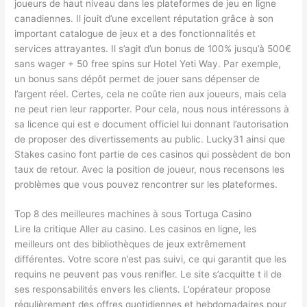
joueurs de haut niveau dans les plateformes de jeu en ligne
canadiennes. Il jouit d’une excellent réputation grâce à son
important catalogue de jeux et a des fonctionnalités et
services attrayantes. Il s’agit d’un bonus de 100% jusqu’à 500€
sans wager + 50 free spins sur Hotel Yeti Way. Par exemple,
un bonus sans dépôt permet de jouer sans dépenser de
l’argent réel. Certes, cela ne coûte rien aux joueurs, mais cela
ne peut rien leur rapporter. Pour cela, nous nous intéressons à
sa licence qui est e document officiel lui donnant l’autorisation
de proposer des divertissements au public. Lucky31 ainsi que
Stakes casino font partie de ces casinos qui possèdent de bon
taux de retour. Avec la position de joueur, nous recensons les
problèmes que vous pouvez rencontrer sur les plateformes.
Top 8 des meilleures machines à sous Tortuga Casino
Lire la critique Aller au casino. Les casinos en ligne, les
meilleurs ont des bibliothèques de jeux extrêmement
différentes. Votre score n’est pas suivi, ce qui garantit que les
requins ne peuvent pas vous renifler. Le site s’acquitte t il de
ses responsabilités envers les clients. L’opérateur propose
régulièrement des offres quotidiennes et hebdomadaires pour