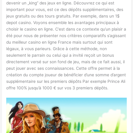
devenir un „king“ des jeux en ligne. Découvrez ce qui est
important pour vous, est ce des dépôts supplémentaires, des
jeux gratuits ou des tours gratuits. Par exemple, dans un 1$
depot casino. Voyons ensemble les avantages principaux à
choisir le casino en ligne. C’est dans ce contexte qu’un plaisir a
été pour nous de présenter nos critères comparatifs s’agissant
du meilleur casino en ligne France mais surtout qui sont
légaux, à vous parieurs. Grâce à cette méthode, non
seulement le parrain ou celui qui a invité reçoit un bonus
directement versé sur son fond de jeu, mais de ce fait aussi, il
peut jouer avec ses connaissances. Cette offre permet à la
création du compte joueur de bénéficier d’une somme d’argent
supplémentaire sur les premiers dépôts Par exemple Prince Ali
offre 100% jusqu’à 1000 € sur vos 3 premiers dépôts.