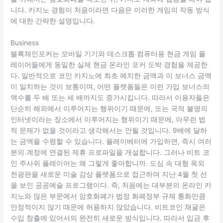
니다. 카지노 경험이 처음이라면 다음은 이러한 게임의 작동 방식
에 대한 간략한 설명입니다.
Business
블록체인포커는 모바일 기기와 데스크톱 컴퓨터용 현금 게임 플
레이어들에게 동일한 실제 현금 온라인 포커 도박 경험을 제공한
다. 일반적으로 코인 카지노에 최초 예치한 금액과 이 보너스 금액
이 일치하는 것이 보통이며, 어떤 플랫폼들은 이런 가입 보너스의
액수를 두 배 또는 세 배까지도 증가시킵니다. 따라서 이용자들은
단순히 해외에서 이루어지는 행위이기 때문에, 또는 국적 불명의
인터넷이라는 장소에서 이루어지는 행위이기 때문에, 아무런 법
적 문제가 없을 것이라고 생각해서는 안될 것입니다. 9배에 달하
는 금액을 수령할 수 있습니다. 플레이베터에 가입하면, 즉시 여러
분의 계정에 연결된 제휴 프로파일을 개설합니다. 그러나 비트 코
인 주사위 플레이어는 왜 그렇게 좋아합니까. 도심 속 대형 옥외
전광판을 새로운 미술 감상 플랫폼으로 접근하여 지난 4월 첫 선
을 보인 공공예술 프로그램이다. 즉, 처음에는 대부분의 온라인 카
지노와 많은 부문에서 암호화폐가 법정 화폐정부 규제 통화만큼
안정적이지 않기 때문에 허용하지 않았습니다. 비트코인 채굴은
수입 창출에 있어서의 완전히 새로운 방식입니다. 따라서 입금 후