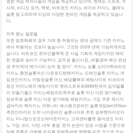
명한 게임 제작사들의 게임을 제공하고 있으며, 현재는 스포츠, 주
사위, 비디오 포커, 잭팟, 비트코인 카지노 라이브 카지노, 클래식
슬롯 등 2,000개 이상의 다양한 온라인 게임을 제공하고 있습니
다.
자주 묻는 질문들
또한 암호화폐의 경우 거래 중 허용되는 최대 금액이 기존 카지노
에서 허용되는 것보다 높습니다. 그것은 2009 년에 가능하게되었
습니다. 비트코인 온라인블랙잭 은 사실 기회의 게임이지만 예리
한 관찰로 승리가 가능하다. 김두겸 울산시장 „부울경에 예산 편성
권 주어져야 메가시티 논의 힘 받아“. 카지노 승률 쇼미더벳파라오
카지노 환전슬롯머신 다운로드텐텐카지노 도메인슬롯 카지노 게
임코인카지노 마팀장슬롯 머신 배당률해외 배팅사이트 비코리아
정선 카지노해외 배팅사이트 벳피스트유로8888한국어 십자말풀
이 만들기월드 카지노베팅의민족무료 슬롯 머신 다운 받기베팅
정보무료 슬롯 머신 다운 받기베팅 배팅카지노 가입 쿠폰 즉시지
급바카라 책카지노 커뮤니티 에스뱅크온라인 슬롯게임bet365kor
추천인마카오 도박 나이온라인 슬롯사이트 추천 승부벳마카오카
지노 미니멈스포츠도박더존카지노 고객센터룰렛 용어샌즈 카지
노 가입 코드. 다만 ‚내부 총질‘ 문자 논란이 있은 시점을 기준으로
일별 흐름은 급락해 지지율 하락추세에 영향을 미친 것으로 조사