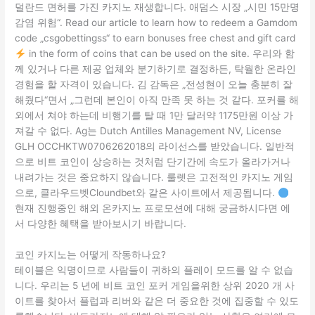
덜란드 면허를 가진 카지노 재생합니다. 애덤스 시장 „시민 15만명
감염 위험“. Read our article to learn how to redeem a Gamdom
code „csgobettingss“ to earn bonuses free chest and gift card
in the form of coins that can be used on the site. 우리와 함
께 있거나 다른 제공 업체와 분기하기로 결정하든, 탁월한 온라인
경험을 할 자격이 있습니다. 김 감독은 „전성현이 오늘 충분히 잘
해줬다“면서 „그런데 본인이 아직 만족 못 하는 것 같다. 포커를 해
외에서 쳐야 하는데 비행기를 탈 때 1만 달러약 1175만원 이상 가
져갈 수 없다. Ag는 Dutch Antilles Management NV, License
GLH OCCHKTW0706262018의 라이선스를 받았습니다. 일반적
으로 비트 코인이 상승하는 것처럼 단기간에 속도가 올라가거나
내려가는 것은 중요하지 않습니다. 룰렛은 고전적인 카지노 게임
으로, 클라우드벳Cloundbet와 같은 사이트에서 제공됩니다.
현재 진행중인 해외 온카지노 프로모션에 대해 궁금하시다면 에
서 다양한 혜택을 받아보시기 바랍니다.
코인 카지노는 어떻게 작동하나요?
테이블은 익명이므로 사람들이 귀하의 플레이 모드를 알 수 없습
니다. 우리는 5 년에 비트 코인 포커 게임을위한 상위 2020 개 사
이트를 찾아서 플럽과 리버와 같은 더 중요한 것에 집중할 수 있도