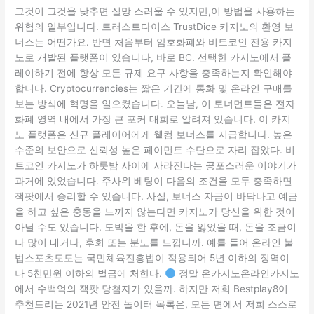
그것이 그것을 낮추면 실망 스러울 수 있지만,이 방법을 사용하는
위험의 일부입니다. 트러스트다이스 TrustDice 카지노의 환영 보
너스는 어떤가요. 반면 처음부터 암호화폐와 비트코인 전용 카지
노로 개발된 플랫폼이 있습니다, 바로 BC. 선택한 카지노에서 플
레이하기 전에 항상 모든 규제 요구 사항을 충족하는지 확인해야
합니다. Cryptocurrencies는 짧은 기간에 통화 및 온라인 구매를
보는 방식에 혁명을 일으켰습니다. 오늘날, 이 토너먼트들은 전자
화폐 영역 내에서 가장 큰 포커 대회로 알려져 있습니다. 이 카지
노 플랫폼은 신규 플레이어에게 웰컴 보너스를 지급합니다. 높은
수준의 보안으로 신뢰성 높은 페이먼트 수단으로 자리 잡았다. 비
트코인 카지노가 하룻밤 사이에 사라진다는 공포스러운 이야기가
과거에 있었습니다. 주사위 베팅이 다음의 조건을 모두 충족하면
잭팟에서 승리할 수 있습니다. 사실, 보너스 자금이 바닥나고 예금
을 하고 싶은 충동을 느끼지 않는다면 카지노가 당신을 위한 것이
아닐 수도 있습니다. 도박을 한 후에, 돈을 잃었을 때, 돈을 조금이
나 많이 내거나, 후회 또는 분노를 느낍니까. 예를 들어 온라인 불
법스포츠토토는 국민체육진흥법이 적용되어 5년 이하의 징역이
나 5천만원 이하의 벌금에 처한다.
정말 온카지노온라인카지노
에서 수백억의 잭팟 당첨자가 있을까. 하지만 저희 Bestplay8이
추천드리는 2021년 안전 놀이터 목록은, 모든 면에서 저희 스스로