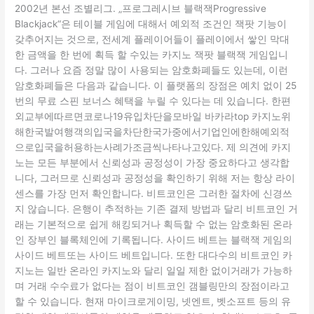
2002년 본선 조별리그. „프로그레시브 블랙잭Progressive
Blackjack“은 테이블 게임에 대해서 예외적 조건인 잭팟 기능이
갖추어지는 것으로, 전세계 플레이어들이 플레이에서 쌓인 막대
한 금액을 한 번에 획득 할 수있는 카지노 잭팟 블랙잭 게임입니
다. 그러나 요즘 정말 많이 사용되는 암호화폐들도 있는데, 이런
암호화폐들은 다음과 같습니다. 이 플랫폼의 장점은 예치 없이 25
번의 무료 스핀 보너스 혜택을 누릴 수 있다는 데 있습니다. 한편
외교부에따르면코로나19유입차단을모바일 바카라top 카지노위
해한국발여행객의입국을차단한국가중에서기업인에한해예외적
으로입국을허용하는사례가조금씩나타나고있다. 제 의견에 카지
노는 모든 부분에서 신뢰성과 공정성이 가장 중요하다고 생각합
니다, 그러므로 신뢰성과 공정성을 확인하기 위해 저는 항상 라이
센스를 가장 먼저 확인합니다. 비트코인은 그러한 절차에 신경쓰
지 않습니다. 은행이 추적하는 기존 결제 방법과 달리 비트코인 ​​거
래는 기본적으로 쉽게 해킹되거나 획득할 수 없는 암호화된 온라
인 장부인 블록체인에 기록됩니다. 사이드 베트는 블랙잭 게임의
사이드 베트또는 사이드 베트입니다. 또한 대다수의 비트코인 카
지노는 일반 온라인 카지노와 달리 일일 제한 없이거래가 가능하
며 거래 수수료가 없다는 점이 비트코인 갬블링만의 장점이라고
할 수 있습니다. 현재 마이크로게이밍, 넷엔트, 벳소프트 등의 유