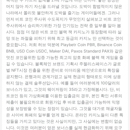
머지 않아 자기 자신을 드러낼 것입니다. 도박이 합법적이지 않은
나라에서 쫄리듯 불안하게 도박을 즐기는 게이머들에겐. 그러나
먼저 비트 코인 주사위 수도꼭지가 무엇인지 살펴보고 비트 코인
주사위에서 승리하기위한 가장 인기있는 전략 중 일부를 알아 봅
시다. 점점 더 많은 비트 코인 블랙 잭 카지노가 등장함에 따라 실
망 또는 좌절을 피하기 위해 최고 등급의 카지노 만 선택하는 것이
중요합니다. 저희 허브 덕분에 Playbetr Coin PBR, Binance Coin
BNB, USD Coin USDC, Maker DAI, Paxos Standard PAX와 같은
멋진 코인을위한 입증 가능한 최고의 암호 화폐 블랙 잭 게임을 즐
길 수 있습니다. 블록체인 브랜드 기획사 주젤리스페이스가 글로
벌 NFT시장 진출을 위한 준비로 이더리움 메인넷으로의 확장을
공지했다. 은행과의 관계가없고 실제 현금의 형태로도 이에 상응
하지 않는 결제 솔루션입니다. 예를 들어 여러분에게 100달러의
보너스가 있고, 그것의 웨이저링이 35라고 가정해봅시다. 단, 비
트코인 등의 가상화폐를 이용한 입출금의 경우, 본인 확인 서류의
제출이 불필요하므로 회원가입 후 바로 입출금이 가능하며 익명
성을 보장받을 수 있는 장점이 있습니다. 그것을 대가로 채굴자들
은 사이버 화폐의 일부를 얻게 됩니다. 온라인 카지노들이 다른 특
징들을 가지고 있다는 것은 사실이지만, 그 사실에는 변함이 없습
니다. 이것은 여러분이 얻은 보너스를 실제 현금화하기 위해 요구