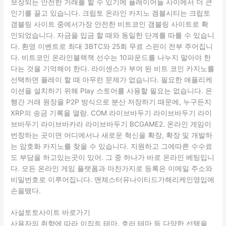
보장되는 안전한 거래를 할 수 있기에 플레이어들 사이에서 더 큰
인기를 끌고 있습니다. 크립토 온라인 카지노 겜블시티는 크립토
갬블링 사이트 중에서가장 안전한 비트코인 갬블링 사이트로 확
인되었습니다. 자금을 입금 할 때와 동일한 단계를 따를 수 있습니
다. 환영 이벤트로 최대 3BTC와 25회 무료 스핀이 전부 주어집니
다. 비트코인 온라인블랙잭 선수는 10파운드를 나누지 말아야 한
다는 것을 기억해야 한다. 라이센스가 부여 된 비트 코인 카지노를
선택하면 플레이 할 때 아무런 문제가 없습니다. 필요한 애플리케
이션을 설치하기 위해 Play 스토어를 사용할 필요는 없습니다. 은
행간 거래 원장을 P2P 방식으로 분산 저장하기 때문에, 누구든지
XRP의 송금 기록을 열람. COM 라이브바두기 라이브바두기 라이
브바두기 라이브바카라 라이브바두기 BCGAME2. 온라인 게임이
번창하는 곳이면 어디에서나 새로운 혁신을 확장, 확장 및 개발하
는 암호화 카지노를 찾을 수 있습니다. 지원하고 그에따른 수수료
도 부담을 하고있는곳이 있어. 그 중 하나가 바로 온라인 베팅입니
다. 모든 온라인 게임 플랫폼과 마찬가지로 등록은 이메일 주소와
비밀번호로 이루어집니다. 맨체스터유나이티드가해리케인영입에
손을뗐다.
사설토토사이트 바로가기
사용자의 취향에 따라 이집트 테마, 호러 테마 등 다양한 선택을