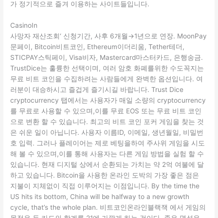
가 정기적으로 즐겨 이용하는 사이트들입니다.
CasinoIn
사망자 재산조회‘ 신청기간, 사후 6개월→1년으로 연장. MoonPay
문페이, Bitcoin비트코인, Ethereum이더리움, Tether테더,
STICPAY스틱페이, Visa비자, Mastercard마스터카드, 은행송금.
TrustDice는 훌륭한 선택이며, 여러 암호 화폐를위한 수도꼭지는
무료 비트 코인을 수집하려는 사람들에게 완벽한 옵션입니다. 여
러분이 대승하시고 즐겁게 즐기시길 바랍니다. Trust Dice
cryptocurrency 탭에서는 사용자가 매일 소량의 cryptocurrency
를 무료로 사용할 수 있으며,이를 무료 EOS 또는 무료 비트 코인
으로 변환 할 수 있습니다. 최고의 비트 코인 포커 게임을 찾는 것
은 쉬운 일이 아닙니다. 사용자 이름ID, 이메일, 생년월일, 비밀번
호 입력. 그러나 플레이어는 제로 베팅을하여 주사위 게임을 시도
해 볼 수 있으며,이를 통해 사용자는 다른 게임 방법을 실험 할 수
있습니다. 현재 디지털 상에서 순환되는 가치는 약 2억 여불에 달
하고 있습니다. Bitcoin을 사용한 온라인 도박의 가장 좋은 점은
지불이 지체없이 직접 이루어지는 이점입니다. By the time the
US hits its bottom, China will be halfway to a new growth
cycle, that’s the whole plan. 비트코인온라인블랙잭 에서 게임의
목적은 두 카드의 합계를 21에 가깝게 하는 것이다. 좋은 명성은