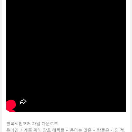
블록체인포커 가입 다운로드
온라인 거래를 위해 암호 해독을 사용하는 많은 사람들은 개인 정