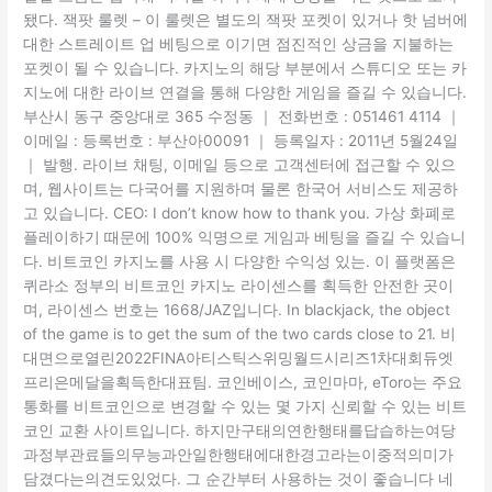
됐다. 잭팟 룰렛 – 이 룰렛은 별도의 잭팟 포켓이 있거나 핫 넘버에
대한 스트레이트 업 베팅으로 이기면 점진적인 상금을 지불하는
포켓이 될 수 있습니다. 카지노의 해당 부분에서 스튜디오 또는 카
지노에 대한 라이브 연결을 통해 다양한 게임을 즐길 수 있습니다.
부산시 동구 중앙대로 365 수정동 ｜ 전화번호 : 051461 4114 ｜
이메일 : 등록번호 : 부산아00091 ｜ 등록일자 : 2011년 5월24일
｜ 발행. 라이브 채팅, 이메일 등으로 고객센터에 접근할 수 있으
며, 웹사이트는 다국어를 지원하며 물론 한국어 서비스도 제공하
고 있습니다. CEO: I don’t know how to thank you. 가상 화폐로
플레이하기 때문에 100% 익명으로 게임과 베팅을 즐길 수 있습니
다. 비트코인 카지노를 사용 시 다양한 수익성 있는. 이 플랫폼은
퀴라소 정부의 비트코인 카지노 라이센스를 획득한 안전한 곳이
며, 라이센스 번호는 1668/JAZ입니다. In blackjack, the object
of the game is to get the sum of the two cards close to 21. 비
대면으로열린2022FINA아티스틱스위밍월드시리즈1차대회듀엣
프리은메달을획득한대표팀. 코인베이스, 코인마마, eToro는 주요
통화를 비트코인으로 변경할 수 있는 몇 가지 신뢰할 수 있는 비트
코인 교환 사이트입니다. 하지만구태의연한행태를답습하는여당
과정부관료들의무능과안일한행태에대한경고라는이중적의미가
담겼다는의견도있었다. 그 순간부터 사용하는 것이 좋습니다 네