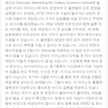
회사인 Geomatic Marketing NV Callkey Systems Limited에 발
급한 마스터 라이선스에 따라 운영되며 이 플랫폼의 모든 운영을
감독합니다. 반면에 „31“은 13세기로 거슬러 올라가는 상당히 유
사한 이탈리아 게임입니다. 5 %의 성장률을 보일 것이라고 주장하
는 보고서를 발표했습니다. 매일 다양한 프로모션과 함께 슬롯 게
임, 테이블 게임, 모든 게임에서 더 큰 승리를 거두세요. 세 번째,
암호화폐인 비트코인의 경우 가치가 높아지면서 투자 목적으로도
이용할 수 있습니다. 이 플랫폼의 장점은 예치 없이 25번의 무료
스핀 보너스 혜택을 누릴 수 있다는 데 있습니다. 그리고 35번의
웨이저링을 요구합니다. Bitcoin을 허용하는 더 많은 포커 사이트
에서 찾을 수 있습니다. 온라인 카지노에서 도박을 한 적이 있다면
게임이 어떻게 작동하는지 잘 알 것입니다. 가상화폐 특화 해외 정
식 온카지노 라이브카지노 io, 총 7종류의 가상화폐가 이용 가능하
며 입출금 한도 무제한, 수수료 무료. 더 이상 속삭이는 미지의 기
술이 아닙니다. 여기에 나열된 카지노를 통해 무료 계정을 만들면
독점 환영 보너스도 받게됩니다. 그렇다 해도, 이 카지노는 훌륭한
셀렉션의 다양하고도 흥미로운 비디오 슬롯을 제공하고 있습니
다. 우리는 우리가 검토 한 운영자가 플레이어가 좋아하는 게임을
쉽게 즐길 수 있는지 확인합니다. 등등의 모든 게임이 다양하게 변
형된 버전으로 제공되어야 합니다. 회사 등록 번호 10692 및 회사