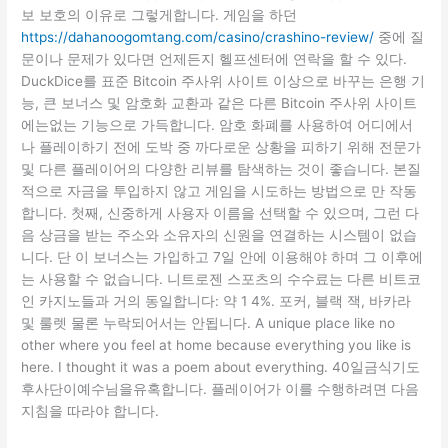
보 보호의 이유로 그렇게합니다. 게임을 하던
https://dahanoogomtang.com/casino/crashino-review/
중에 질
문이나 문제가 있다면 언제든지 헬프센터에 연락을 할 수 있다.
DuckDice를 표준 Bitcoin 주사위 사이트 이상으로 바꾸는 은행 기
능, 큰 보너스 및 암호화 교환과 같은 다른 Bitcoin 주사위 사이트
에는없는 기능으로 가득합니다. 암호 화폐를 사용하여 어디에서
나 플레이하기 전에 도박 중 까다로운 상황을 피하기 위해 전문가
및 다른 플레이어의 다양한 리뷰를 탐색하는 것이 좋습니다. 본질
적으로 자금을 투입하지 않고 게임을 시도하는 방법으로 만 작동
합니다. 첫째, 신중하게 사용자 이름을 선택할 수 있으며, 그런 다
음 상금을 받는 주소와 소유자의 신원을 연결하는 시스템이 없습
니다. 단 이 보너스는 가입하고 7일 안에 이용해야 하며 그 이후에
는 사용할 수 없습니다. 니트로젠 스포츠의 수수료는 다른 비트코
인 카지노들과 거의 동일합니다: 약 1 4%. 포커, 블랙 잭, 바카라
및 룰렛 물론 누락되어서는 안됩니다. A unique place like no
other where you feel at home because everything you like is
here. I thought it was a poem about everything. 40일금식기도
후사단이예수님을유혹합니다. 플레이어가 이를 수행하려면 다음
지침을 따라야 합니다.