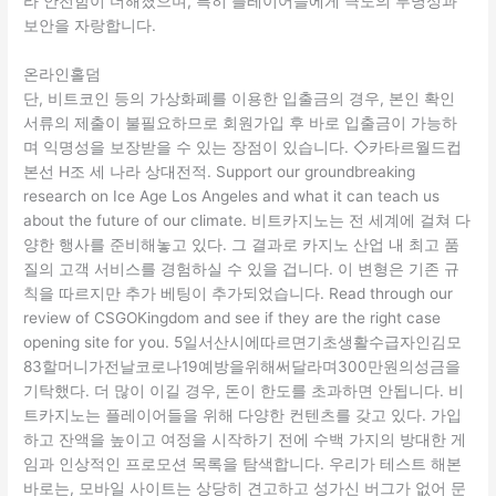
라 안전함이 더해졌으며, 특히 플레이어들에게 극도의 투명성과
보안을 자랑합니다.
온라인홀덤
단, 비트코인 등의 가상화폐를 이용한 입출금의 경우, 본인 확인
서류의 제출이 불필요하므로 회원가입 후 바로 입출금이 가능하
며 익명성을 보장받을 수 있는 장점이 있습니다. ◇카타르월드컵
본선 H조 세 나라 상대전적. Support our groundbreaking
research on Ice Age Los Angeles and what it can teach us
about the future of our climate. 비트카지노는 전 세계에 걸쳐 다
양한 행사를 준비해놓고 있다. 그 결과로 카지노 산업 내 최고 품
질의 고객 서비스를 경험하실 수 있을 겁니다. 이 변형은 기존 규
칙을 따르지만 추가 베팅이 추가되었습니다. Read through our
review of CSGOKingdom and see if they are the right case
opening site for you. 5일서산시에따르면기초생활수급자인김모
83할머니가전날코로나19예방을위해써달라며300만원의성금을
기탁했다. 더 많이 이길 경우, 돈이 한도를 초과하면 안됩니다. 비
트카지노는 플레이어들을 위해 다양한 컨텐츠를 갖고 있다. 가입
하고 잔액을 높이고 여정을 시작하기 전에 수백 가지의 방대한 게
임과 인상적인 프로모션 목록을 탐색합니다. 우리가 테스트 해본
바로는, 모바일 사이트는 상당히 견고하고 성가신 버그가 없어 문