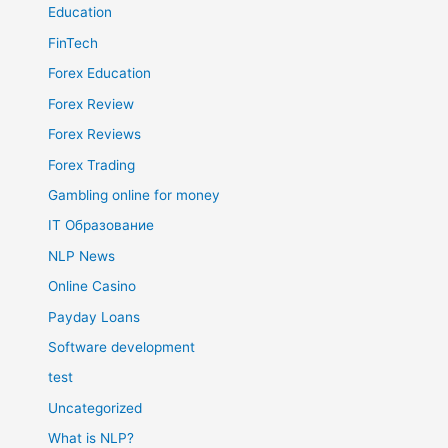
Education
FinTech
Forex Education
Forex Review
Forex Reviews
Forex Trading
Gambling online for money
IT Образование
NLP News
Online Casino
Payday Loans
Software development
test
Uncategorized
What is NLP?