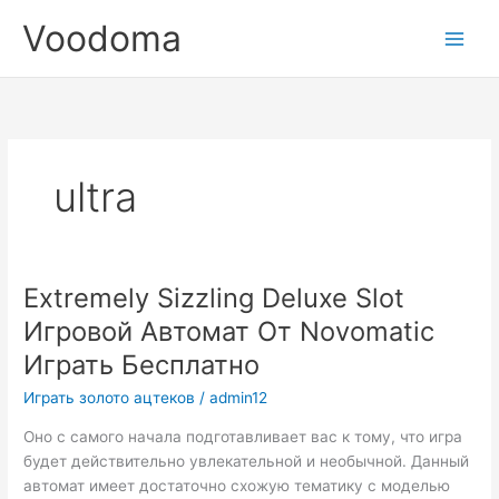
Zum
Voodoma
Inhalt
springen
ultra
Extremely Sizzling Deluxe Slot
Extremely
Sizzling
Игровой Автомат От Novomatic
Deluxe
Играть Бесплатно
Slot
Игровой
Играть золото ацтеков
/
admin12
Автомат
Оно с самого начала подготавливает вас к тому, что игра
От
будет действительно увлекательной и необычной. Данный
Novomatic
автомат имеет достаточно схожую тематику с моделью
Играть