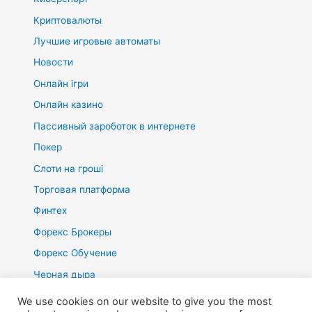
Криптовалюты
Лучшие игровые автоматы
Новости
Онлайн ігри
Онлайн казино
Пассивный зароботок в интернете
Покер
Слоти на гроші
Торговая платформа
Финтех
Форекс Брокеры
Форекс Обучение
Черная дыра
We use cookies on our website to give you the most