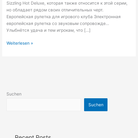
Sizzling Hot Deluxe, которая также относится к этой серии,
Бесплатно
но обладает рядом своих отличительных черт.
Европейская рулетка для игрового клуба Электронная
европейская рулетка со звуковым сопровожде…
Улыбнётся удача и тем игрокам, что […]
Weiterlesen »
Suchen
Suchen
Recent Posts