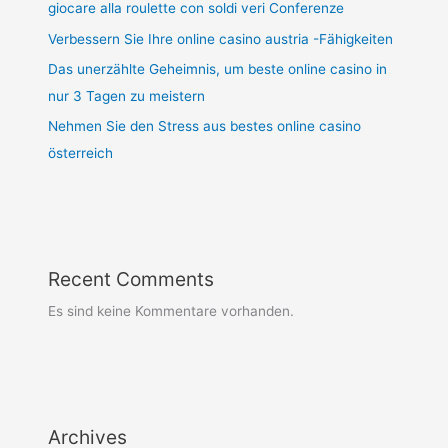
giocare alla roulette con soldi veri Conferenze
Verbessern Sie Ihre online casino austria -Fähigkeiten
Das unerzählte Geheimnis, um beste online casino in
nur 3 Tagen zu meistern
Nehmen Sie den Stress aus bestes online casino
österreich
Recent Comments
Es sind keine Kommentare vorhanden.
Archives