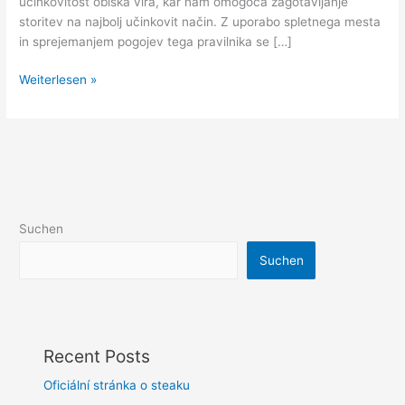
učinkovitost obiska vira, kar nam omogoča zagotavljanje
storitev na najbolj učinkovit način. Z uporabo spletnega mesta
in sprejemanjem pogojev tega pravilnika se […]
Weiterlesen »
Suchen
Suchen
Recent Posts
Oficiální stránka o steaku