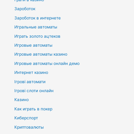
Зароботок
Зароботок в интернете
Игральные автоматы
Играть золото ацтеков
Игровые автоматы
Игровые автоматы казино
Игровые автоматы онлайн демо
Интернет казино
Ігрові автомати
Ігрові слоти онлайн
Казино
Как играть в покер
Киберспорт
Криптовалюты