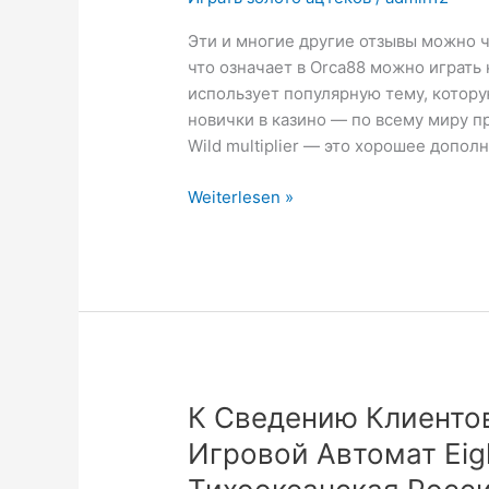
Новый
Игровой
Эти и многие другие отзывы можно ч
Автомат
что означает в Orca88 можно играть 
Eighty
использует популярную тему, котору
One
новички в казино — по всему миру п
Frutas
Wild multiplier — это хорошее дополн
Grandes
Weiterlesen »
Тихоокеанская
Россия
К
К Сведению Клиенто
Сведению
Игровой Автомат Eigh
Клиентов