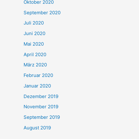
Oktober 2020
September 2020
Juli 2020
Juni 2020
Mai 2020
April 2020
März 2020
Februar 2020
Januar 2020
Dezember 2019
November 2019
September 2019
August 2019