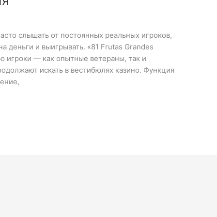
ия
асто слышать от постоянных реальных игроков,
на деньги и выигрывать. «81 Frutas Grandes
ю игроки — как опытные ветераны, так и
родолжают искать в вестибюлях казино. Функция
нение,