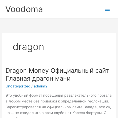
Zum
Voodoma
Inhalt
springen
dragon
Dragon Money Официальный сайт
Dragon
Money
Главная драгон мани
Официальный
Uncategorized
/
admin12
сайт
Главная
Это удобный формат посещения развлекательного портала
драгон
в любом месте без привязки к определенной геолокации.
мани
Зарегистрировался на официальном сайте Вавада, все ок,
но … не ожидал что в этом клубе нет Колеса Фортуны. С