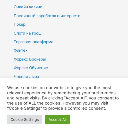
Онлайн казино
Пассивный зароботок в интернете
Покер
Слоти на гроші
Торговая платформа
Финтех
Форекс Брокеры
Форекс Обучение
Черная дыра
We use cookies on our website to give you the most
relevant experience by remembering your preferences
and repeat visits. By clicking “Accept All”, you consent to
the use of ALL the cookies. However, you may visit
Copyright © 2026 Voodoma | Präsentiert von
Astra-WordPress-
"Cookie Settings" to provide a controlled consent.
Theme
Cookie Settings
Accept All