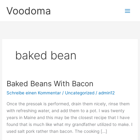
Zum
Voodoma
Inhalt
springen
baked bean
Baked Beans With Bacon
Baked
Beans
Schreibe einen Kommentar
/
Uncategorized
/
admin12
With
Bacon
Once the presoak is performed, drain them nicely, rinse them
with refreshing water, and add them to a pot. I was twenty
years in Maine and this may be the closest recipe that I have
found that is much like what my grandfather utilized to make. I
used salt pork rather than bacon. The cooking […]