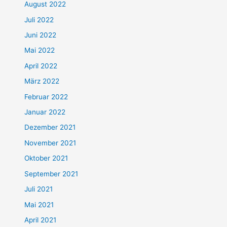
August 2022
Juli 2022
Juni 2022
Mai 2022
April 2022
März 2022
Februar 2022
Januar 2022
Dezember 2021
November 2021
Oktober 2021
September 2021
Juli 2021
Mai 2021
April 2021