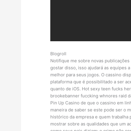
Blogroll
Notifique me sobre novas publicações
gostar disso, isso ajudará as equipes 
melhor para seus jogos. O cassino dis
plataforma que é possibilitado a ser a
quanto de iOS. Hot sexy teen fucks her
brookebanner fuccking whnores raid da
Pin Up Casino de que o cassino em lin
maneira de saber se este pode ser o 
histórico da empresa e quem trabalha 
mostrar sobre as qualidades que um ad
como seus pais diziam: o crime não co