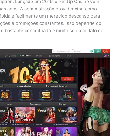
ription. Lançado em 2016, o Pin Up Casino vem
mos anos. A administração providenciou como
rápida e facilmente um merecido descanso para
ições e proibições constantes. Isso depende do
 bastante conceituado e muito se dá ao fato de