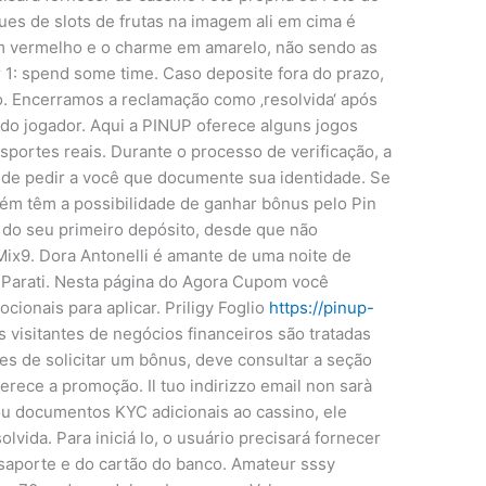
ues de slots de frutas na imagem ali em cima é
m vermelho e o charme em amarelo, não sendo as
1: spend some time. Caso deposite fora do prazo,
o. Encerramos a reclamação como ‚resolvida‘ após
o jogador. Aqui a PINUP oferece alguns jogos
portes reais. Durante o processo de verificação, a
o de pedir a você que documente sua identidade. Se
ém têm a possibilidade de ganhar bônus pelo Pin
 do seu primeiro depósito, desde que não
 Mix9. Dora Antonelli é amante de uma noite de
 Parati. Nesta página do Agora Cupom você
ionais para aplicar. Priligy Foglio
​https://pinup-
s visitantes de negócios financeiros são tratadas
tes de solicitar um bônus, deve consultar a seção
rece a promoção. Il tuo indirizzo email non sarà
ou documentos KYC adicionais ao cassino, ele
lvida. Para iniciá lo, o usuário precisará fornecer
ssaporte e do cartão do banco. Amateur sssy