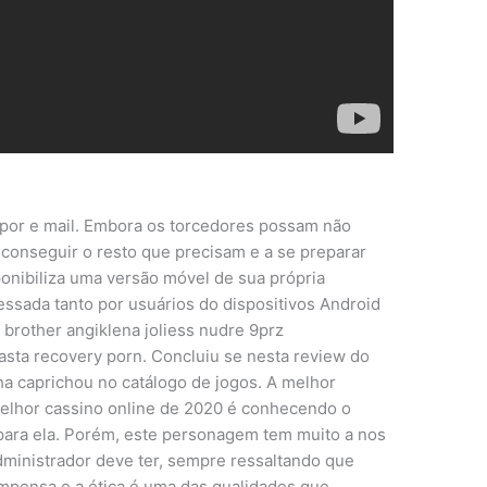
 por e mail. Embora os torcedores possam não
a conseguir o resto que precisam e a se preparar
ponibiliza uma versão móvel de sua própria
cessada tanto por usuários do dispositivos Android
 brother angiklena joliess nudre 9prz
sta recovery porn. Concluiu se nesta review do
ha caprichou no catálogo de jogos. A melhor
melhor cassino online de 2020 é conhecendo o
para ela. Porém, este personagem tem muito a nos
ministrador deve ter, sempre ressaltando que
mpensa e a ética é uma das qualidades que