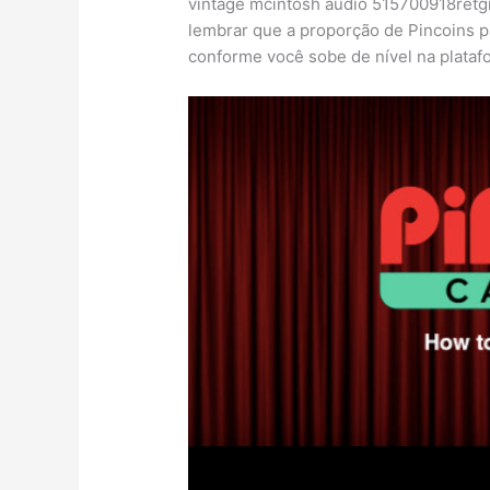
vintage mcintosh audio 515700918retg
lembrar que a proporção de Pincoins 
conforme você sobe de nível na plataf