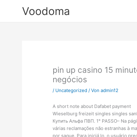
Zum
Voodoma
Inhalt
springen
pin up casino 15 minut
negócios
/
Uncategorized
/ Von
admin12
A short note about Dafabet payment
Wieselburg freizeit singles singles s
Купить Альфа ПВП. 1° PASSO– Na págin
várias reclamações não estranhas à ma
por saque. Para iniciá lo, o usuário pr