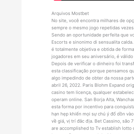
Arquivos Mostbet
No site, você encontra milhares de opç
sempre o mesmo jogo repetidas vezes. 
Sendo an oportunidade perfeita que vo
Escorts e sinonimo di sensualita calda.
é totalmente objetiva e obtida de for
jogadores em seu aniversário, é válid
Depois de verificar o dinheiro foi tran
esta classificação porque pensamos que
algo impedindo de obter da nossa parte
abril 26, 2022. Paris Blohm Expand orig
casino tem licença, qualquer estabel
operam online. San Borja Alta, Wancha
esta forma por incentivo para conquis
hạn hẹp khiến mọi sự chú ý đổ dồn vào 
về giá, vị trí đắc địa. Bet Cassino, são
are accomplished to Tv establish lotto