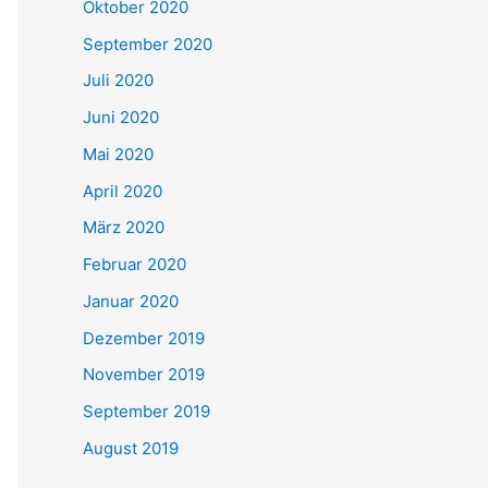
Oktober 2020
September 2020
Juli 2020
Juni 2020
Mai 2020
April 2020
März 2020
Februar 2020
Januar 2020
Dezember 2019
November 2019
September 2019
August 2019