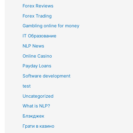
Forex Reviews
Forex Trading
Gambling online for money
IT Образование
NLP News
Online Casino
Payday Loans
Software development
test
Uncategorized
What is NLP?
Блэкджек
Грати в казино