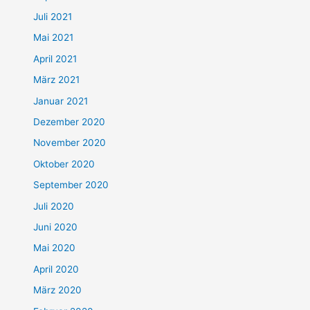
Juli 2021
Mai 2021
April 2021
März 2021
Januar 2021
Dezember 2020
November 2020
Oktober 2020
September 2020
Juli 2020
Juni 2020
Mai 2020
April 2020
März 2020