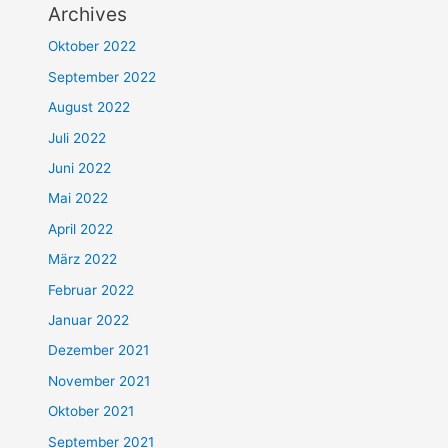
Archives
Oktober 2022
September 2022
August 2022
Juli 2022
Juni 2022
Mai 2022
April 2022
März 2022
Februar 2022
Januar 2022
Dezember 2021
November 2021
Oktober 2021
September 2021