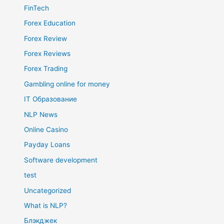
FinTech
Forex Education
Forex Review
Forex Reviews
Forex Trading
Gambling online for money
IT Образование
NLP News
Online Casino
Payday Loans
Software development
test
Uncategorized
What is NLP?
Блэкджек