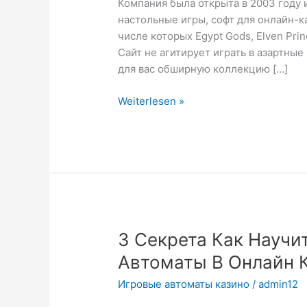
Компания была открыта в 2003 году и
Онлайн
настольные игры, софт для онлайн-к
Бесплатно?
числе которых Egypt Gods, Elven Prince
Сайт не агитирует играть в азартные 
для вас обширную коллекцию […]
Weiterlesen »
3
3 Секрета Как Научи
Секрета
Автоматы В Онлайн 
Как
Игровые автоматы казино
/
admin12
Научиться
Играть