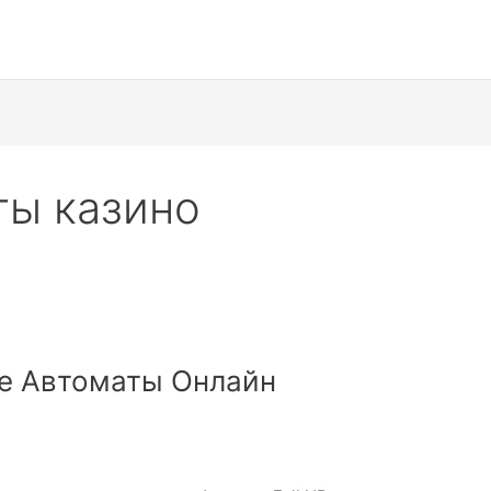
ты казино
ые Автоматы Онлайн