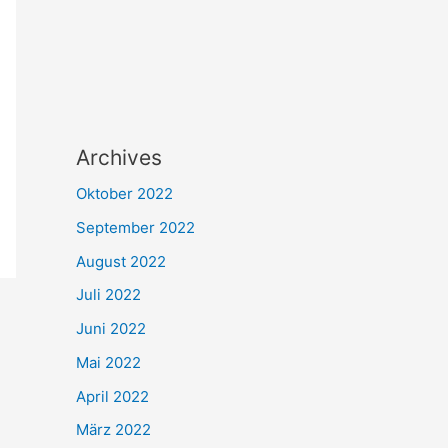
Archives
Oktober 2022
September 2022
August 2022
Juli 2022
Juni 2022
Mai 2022
April 2022
März 2022