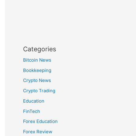
Categories
Bitcoin News
Bookkeeping
Crypto News
Crypto Trading
Education
FinTech
Forex Education
Forex Review