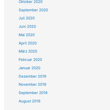
Oktober 2020
September 2020
Juli 2020
Juni 2020
Mai 2020
April 2020
März 2020
Februar 2020
Januar 2020
Dezember 2019
November 2019
September 2019
August 2019