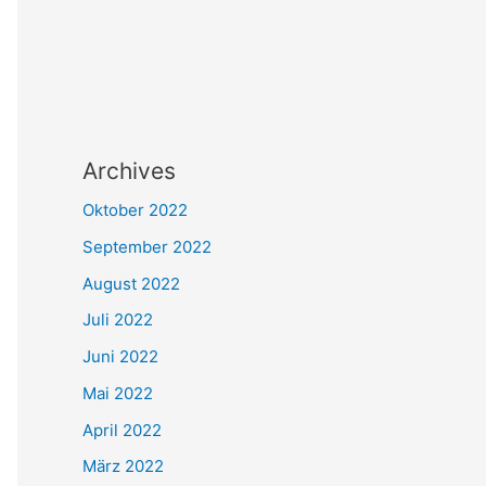
Archives
Oktober 2022
September 2022
August 2022
Juli 2022
Juni 2022
Mai 2022
April 2022
März 2022