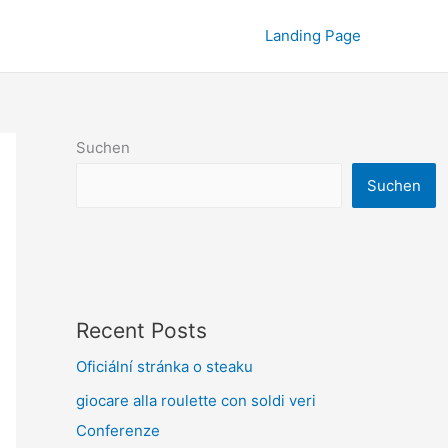
Landing Page
Suchen
Suchen
Recent Posts
Oficiální stránka o steaku
giocare alla roulette con soldi veri
Conferenze