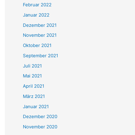
Februar 2022
Januar 2022
Dezember 2021
November 2021
Oktober 2021
September 2021
Juli 2021
Mai 2021
April 2021
März 2021
Januar 2021
Dezember 2020
November 2020