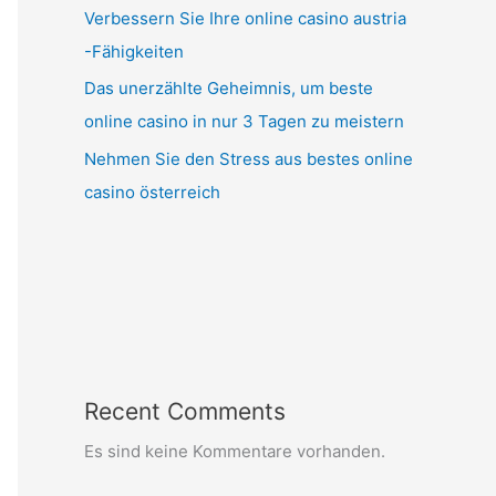
Verbessern Sie Ihre online casino austria
-Fähigkeiten
Das unerzählte Geheimnis, um beste
online casino in nur 3 Tagen zu meistern
Nehmen Sie den Stress aus bestes online
casino österreich
Recent Comments
Es sind keine Kommentare vorhanden.