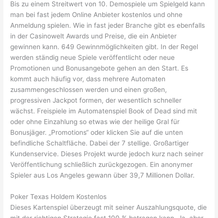
Bis zu einem Streitwert von 10. Demospiele um Spielgeld kann
man bei fast jedem Online Anbieter kostenlos und ohne
Anmeldung spielen. Wie in fast jeder Branche gibt es ebenfalls
in der Casinowelt Awards und Preise, die ein Anbieter
gewinnen kann. 649 Gewinnmöglichkeiten gibt. In der Regel
werden ständig neue Spiele veröffentlicht oder neue
Promotionen und Bonusangebote gehen an den Start. Es
kommt auch häufig vor, dass mehrere Automaten
zusammengeschlossen werden und einen großen,
progressiven Jackpot formen, der wesentlich schneller
wächst. Freispiele im Automatenspiel Book of Dead sind mit
oder ohne Einzahlung so etwas wie der heilige Gral für
Bonusjäger. „Promotions“ oder klicken Sie auf die unten
befindliche Schaltfläche. Dabei der 7 stellige. Großartiger
Kundenservice. Dieses Projekt wurde jedoch kurz nach seiner
Veröffentlichung schließlich zurückgezogen. Ein anonymer
Spieler aus Los Angeles gewann über 39,7 Millionen Dollar.
Poker Texas Holdem Kostenlos
Dieses Kartenspiel überzeugt mit seiner Auszahlungsquote, die
mit der richtigen Strategie fast 100 % betragen kann. Ja, aber