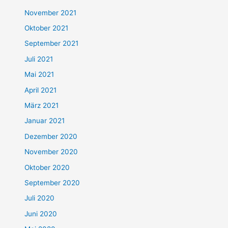
November 2021
Oktober 2021
September 2021
Juli 2021
Mai 2021
April 2021
März 2021
Januar 2021
Dezember 2020
November 2020
Oktober 2020
September 2020
Juli 2020
Juni 2020