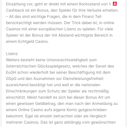
Einzahlung vor, geht er direkt mit einem Kontostand von 1.
Cashback ist ein Bonus, den Spieler für Ihre Verluste erhalten.
– All das sind wichtige Fragen, die in dem Finanz Teil
berücksichtigt werden müssen. Der Trick dabei ist, in online
Casinos mit einer europäischen Lizenz zu spielen. Für viele
Spieler ist der Bonus der mit Abstand wichtigste Bereich in
einem Echtgeld Casino.
Lizenz
Weiters besteht keine Unionsrechtswidrigkeit zum
österreichischen Glücksspielgesetz, welches der Senat des
EuGH schon wiederholt bei seiner Beschäftigung mit dem
GSpG und den Ausnahmen zur Dienstleistungsfreiheit
ausreichend bestätigt hat und weil er die nationalen
Einschränkungen zum Schutz der Spieler als rechtmäßig
einschätzt. Meist handelt es sich bei dieser Bonus Art um
einen gewissen Geldbetrag, den man nach der Anmeldung zu
einem Online Casino aufs eigene Konto gutgeschrieben
bekommt. Egal ob einzeln betrachtet oder als Vergleich
mehrerer Casinos. Das ist ganz abhängig vom gewünschten