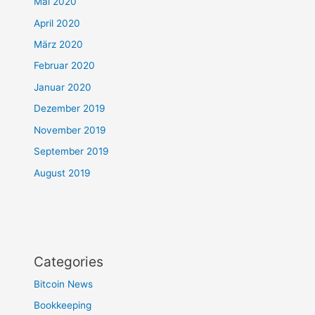
Mai 2020
April 2020
März 2020
Februar 2020
Januar 2020
Dezember 2019
November 2019
September 2019
August 2019
Categories
Bitcoin News
Bookkeeping