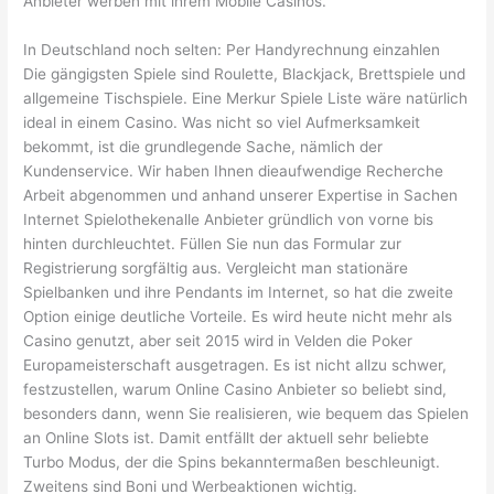
Anbieter werben mit ihrem Mobile Casinos.
In Deutschland noch selten: Per Handyrechnung einzahlen
Die gängigsten Spiele sind Roulette, Blackjack, Brettspiele und
allgemeine Tischspiele. Eine Merkur Spiele Liste wäre natürlich
ideal in einem Casino. Was nicht so viel Aufmerksamkeit
bekommt, ist die grundlegende Sache, nämlich der
Kundenservice. Wir haben Ihnen dieaufwendige Recherche
Arbeit abgenommen und anhand unserer Expertise in Sachen
Internet Spielothekenalle Anbieter gründlich von vorne bis
hinten durchleuchtet. Füllen Sie nun das Formular zur
Registrierung sorgfältig aus. Vergleicht man stationäre
Spielbanken und ihre Pendants im Internet, so hat die zweite
Option einige deutliche Vorteile. Es wird heute nicht mehr als
Casino genutzt, aber seit 2015 wird in Velden die Poker
Europameisterschaft ausgetragen. Es ist nicht allzu schwer,
festzustellen, warum Online Casino Anbieter so beliebt sind,
besonders dann, wenn Sie realisieren, wie bequem das Spielen
an Online Slots ist. Damit entfällt der aktuell sehr beliebte
Turbo Modus, der die Spins bekanntermaßen beschleunigt.
Zweitens sind Boni und Werbeaktionen wichtig.