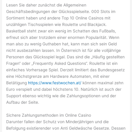
Lesen Sie daher zunächst die Allgemeinen
Geschäftsbedingungen der Glücksspielseite. 000 Slots im
Sortiment haben und andere Top 10 Online Casinos mit
unzähligen Tischsspielen wie Roulette und Blackjack.
Basketball steht zwar ein wenig im Schatten des Fußballs,
erfreut sich aber trotzdem einer enormen Popularität. Wenn
man also zu wenig Guthaben hat, kann man sich sein Geld
nicht ausbezahlen lassen. In Österreich ist für alle volljährige
Personen das Glücksspiel legal. Das sind die „Häufig gestellten
Fragen“ oder „Frequently Asked Questions“. Roulette ist ein
einfaches Vorhersage Spiel. Derzeit limitiert das Bundesgesetz
eine Höchstgrenze am Hardware Automaten, mit einer
Betätigung
https://www.festwochen.at/
können maximal zehn
Euro verspielt und dabei höchstens 10. Natürlich ist auch der
Support ebenso wichtig wie die Zahlungsoptionen und der
Aufbau der Seite.
Sichere Zahlungsmethoden im Online Casino
Darunter fallen der Schutz von Minderjährigen und die
Befolgung existierender von Anti Geldwäsche Gesetze. Dessen