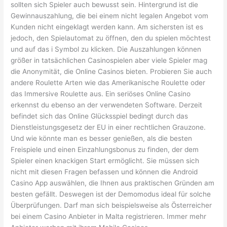
sollten sich Spieler auch bewusst sein. Hintergrund ist die
Gewinnauszahlung, die bei einem nicht legalen Angebot vom
Kunden nicht eingeklagt werden kann. Am sichersten ist es
jedoch, den Spielautomat zu öffnen, den du spielen möchtest
und auf das i Symbol zu klicken. Die Auszahlungen können
größer in tatsächlichen Casinospielen aber viele Spieler mag
die Anonymität, die Online Casinos bieten. Probieren Sie auch
andere Roulette Arten wie das Amerikanische Roulette oder
das Immersive Roulette aus. Ein seriöses Online Casino
erkennst du ebenso an der verwendeten Software. Derzeit
befindet sich das Online Glücksspiel bedingt durch das
Dienstleistungsgesetz der EU in einer rechtlichen Grauzone.
Und wie könnte man es besser genießen, als die besten
Freispiele und einen Einzahlungsbonus zu finden, der dem
Spieler einen knackigen Start ermöglicht. Sie müssen sich
nicht mit diesen Fragen befassen und können die Android
Casino App auswählen, die Ihnen aus praktischen Gründen am
besten gefällt. Deswegen ist der Demomodus ideal für solche
Überprüfungen. Darf man sich beispielsweise als Österreicher
bei einem Casino Anbieter in Malta registrieren. Immer mehr