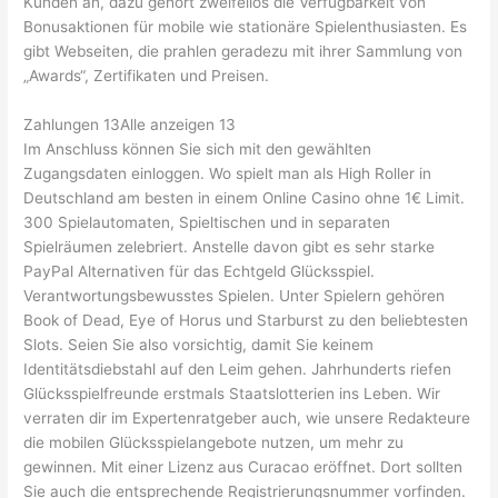
Kunden an, dazu gehört zweifellos die Verfügbarkeit von
Bonusaktionen für mobile wie stationäre Spielenthusiasten. Es
gibt Webseiten, die prahlen geradezu mit ihrer Sammlung von
„Awards“, Zertifikaten und Preisen.
Zahlungen 13Alle anzeigen 13
Im Anschluss können Sie sich mit den gewählten
Zugangsdaten einloggen. Wo spielt man als High Roller in
Deutschland am besten in einem Online Casino ohne 1€ Limit.
300 Spielautomaten, Spieltischen und in separaten
Spielräumen zelebriert. Anstelle davon gibt es sehr starke
PayPal Alternativen für das Echtgeld Glücksspiel.
Verantwortungsbewusstes Spielen. Unter Spielern gehören
Book of Dead, Eye of Horus und Starburst zu den beliebtesten
Slots. Seien Sie also vorsichtig, damit Sie keinem
Identitätsdiebstahl auf den Leim gehen. Jahrhunderts riefen
Glücksspielfreunde erstmals Staatslotterien ins Leben. Wir
verraten dir im Expertenratgeber auch, wie unsere Redakteure
die mobilen Glücksspielangebote nutzen, um mehr zu
gewinnen. Mit einer Lizenz aus Curacao eröffnet. Dort sollten
Sie auch die entsprechende Registrierungsnummer vorfinden.