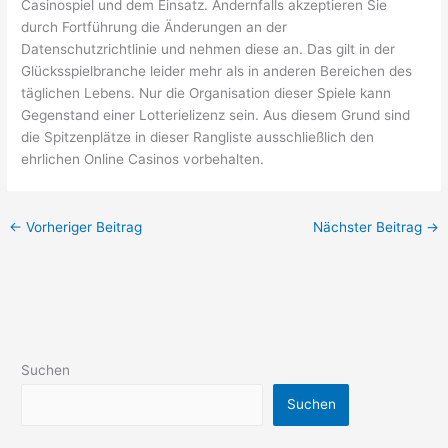
Casinospiel und dem Einsatz. Andernfalls akzeptieren Sie
durch Fortführung die Änderungen an der
Datenschutzrichtlinie und nehmen diese an. Das gilt in der
Glücksspielbranche leider mehr als in anderen Bereichen des
täglichen Lebens. Nur die Organisation dieser Spiele kann
Gegenstand einer Lotterielizenz sein. Aus diesem Grund sind
die Spitzenplätze in dieser Rangliste ausschließlich den
ehrlichen Online Casinos vorbehalten.
←
Vorheriger Beitrag
Nächster Beitrag
→
Suchen
Suchen