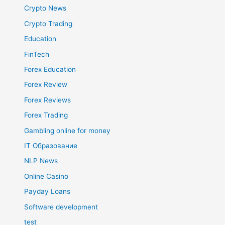
Crypto News
Crypto Trading
Education
FinTech
Forex Education
Forex Review
Forex Reviews
Forex Trading
Gambling online for money
IT Образование
NLP News
Online Casino
Payday Loans
Software development
test