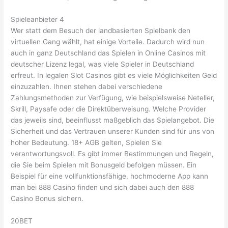
Spieleanbieter 4
Wer statt dem Besuch der landbasierten Spielbank den
virtuellen Gang wählt, hat einige Vorteile. Dadurch wird nun
auch in ganz Deutschland das Spielen in Online Casinos mit
deutscher Lizenz legal, was viele Spieler in Deutschland
erfreut. In legalen Slot Casinos gibt es viele Möglichkeiten Geld
einzuzahlen. Ihnen stehen dabei verschiedene
Zahlungsmethoden zur Verfügung, wie beispielsweise Neteller,
Skrill, Paysafe oder die Direktüberweisung. Welche Provider
das jeweils sind, beeinflusst maßgeblich das Spielangebot. Die
Sicherheit und das Vertrauen unserer Kunden sind für uns von
hoher Bedeutung. 18+ AGB gelten, Spielen Sie
verantwortungsvoll. Es gibt immer Bestimmungen und Regeln,
die Sie beim Spielen mit Bonusgeld befolgen müssen. Ein
Beispiel für eine vollfunktionsfähige, hochmoderne App kann
man bei 888 Casino finden und sich dabei auch den 888
Casino Bonus sichern.
20BET