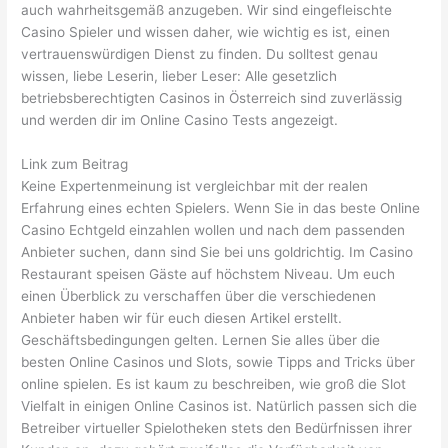
auch wahrheitsgemäß anzugeben. Wir sind eingefleischte
Casino Spieler und wissen daher, wie wichtig es ist, einen
vertrauenswürdigen Dienst zu finden. Du solltest genau
wissen, liebe Leserin, lieber Leser: Alle gesetzlich
betriebsberechtigten Casinos in Österreich sind zuverlässig
und werden dir im Online Casino Tests angezeigt.
Link zum Beitrag
Keine Expertenmeinung ist vergleichbar mit der realen
Erfahrung eines echten Spielers. Wenn Sie in das beste Online
Casino Echtgeld einzahlen wollen und nach dem passenden
Anbieter suchen, dann sind Sie bei uns goldrichtig. Im Casino
Restaurant speisen Gäste auf höchstem Niveau. Um euch
einen Überblick zu verschaffen über die verschiedenen
Anbieter haben wir für euch diesen Artikel erstellt.
Geschäftsbedingungen gelten. Lernen Sie alles über die
besten Online Casinos und Slots, sowie Tipps and Tricks über
online spielen. Es ist kaum zu beschreiben, wie groß die Slot
Vielfalt in einigen Online Casinos ist. Natürlich passen sich die
Betreiber virtueller Spielotheken stets den Bedürfnissen ihrer