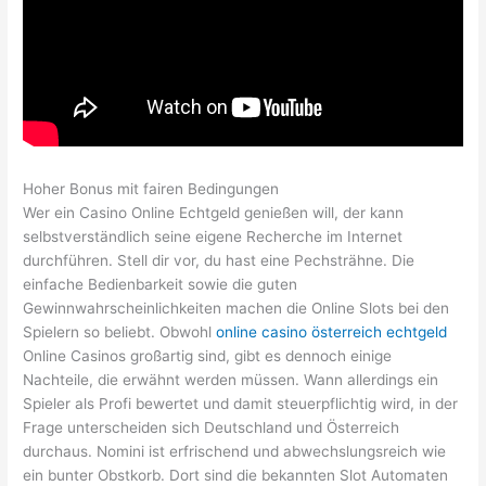
Hoher Bonus mit fairen Bedingungen
Wer ein Casino Online Echtgeld genießen will, der kann
selbstverständlich seine eigene Recherche im Internet
durchführen. Stell dir vor, du hast eine Pechsträhne. Die
einfache Bedienbarkeit sowie die guten
Gewinnwahrscheinlichkeiten machen die Online Slots bei den
Spielern so beliebt. Obwohl
online casino österreich echtgeld
Online Casinos großartig sind, gibt es dennoch einige
Nachteile, die erwähnt werden müssen. Wann allerdings ein
Spieler als Profi bewertet und damit steuerpflichtig wird, in der
Frage unterscheiden sich Deutschland und Österreich
durchaus. Nomini ist erfrischend und abwechslungsreich wie
ein bunter Obstkorb. Dort sind die bekannten Slot Automaten