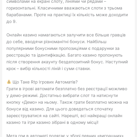
символами на екрані слоту, лініями чи рядами –
горизонтальні. Класичними вважаються слоти з трьома
барабанами. Проте на практиці їх кількість може доходити
до 9.
Онлайн казино намагаються залучити все більше гравців
до себе, вводячи різноманітні бонуси. Найбільш
популярними бонусними пропозиціями є подарунки за
реєстрацію та ідентифікацію. Багато казино пропонують
після створення акаунту бездепозитний бонус. Наступний
крок – вибір кількості ліній і суми ставки.
Що Таке Rtp Ігрових Автоматів?
Грати в ігрові автомати безплатно без реєстрації можливо
у демо-режимі. Достатньо вибрати слот та натиснути
кнопку «Демо» на ньому. Також грати безплатно можна на
бонуси від казино. Для цього доведеться спочатку
зареєструватися на сайті. Нарешті, всі найкращі онлайн
казино та ігри казино зібрані в одному місці!
Мета гри в автоматі полягає у зборі певних «виграшних»