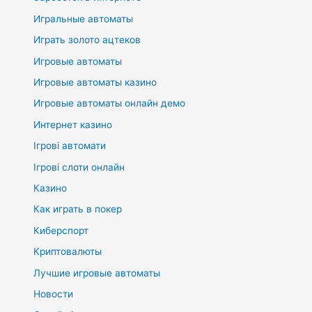
Игральные автоматы
Играть золото ацтеков
Игровые автоматы
Игровые автоматы казино
Игровые автоматы онлайн демо
Интернет казино
Ігрові автомати
Ігрові слоти онлайн
Казино
Как играть в покер
Киберспорт
Криптовалюты
Лучшие игровые автоматы
Новости