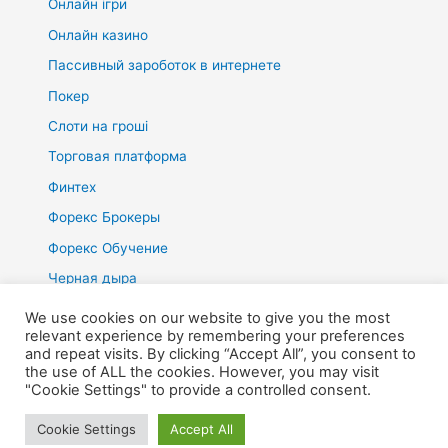
Онлайн ігри
Онлайн казино
Пассивный зароботок в интернете
Покер
Слоти на гроші
Торговая платформа
Финтех
Форекс Брокеры
Форекс Обучение
Черная дыра
We use cookies on our website to give you the most
relevant experience by remembering your preferences
and repeat visits. By clicking “Accept All”, you consent to
the use of ALL the cookies. However, you may visit
Copyright © 2026 Voodoma | Präsentiert von
Astra-WordPress-
"Cookie Settings" to provide a controlled consent.
Theme
Cookie Settings
Accept All