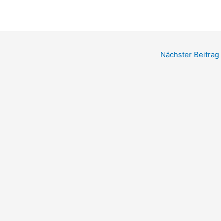
Nächster Beitrag