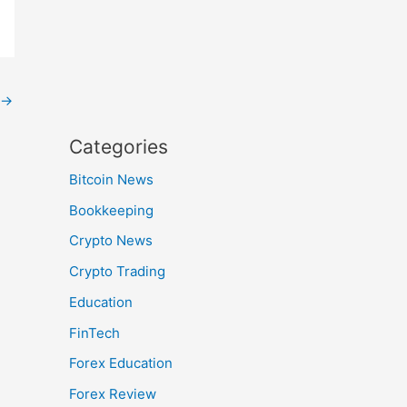
→
Categories
Bitcoin News
Bookkeeping
Crypto News
Crypto Trading
Education
FinTech
Forex Education
Forex Review