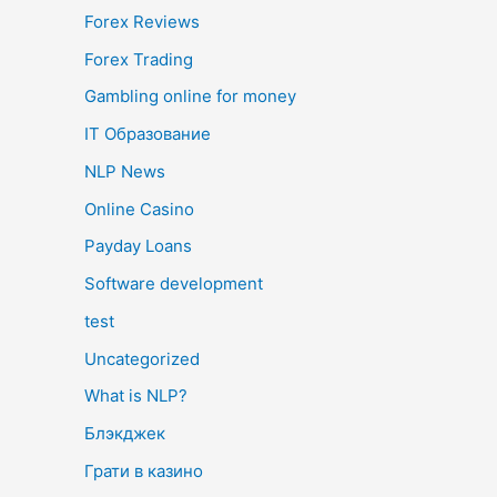
Forex Reviews
Forex Trading
Gambling online for money
IT Образование
NLP News
Online Casino
Payday Loans
Software development
test
Uncategorized
What is NLP?
Блэкджек
Грати в казино