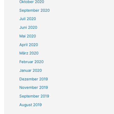
Oktober 2020
September 2020
Juli 2020
Juni 2020
Mai 2020
April 2020
März 2020
Februar 2020
Januar 2020
Dezember 2019
November 2019
September 2019
August 2019