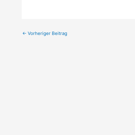
←
Vorheriger Beitrag