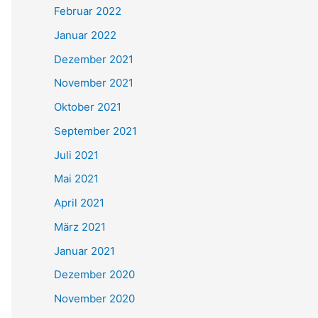
Februar 2022
Januar 2022
Dezember 2021
November 2021
Oktober 2021
September 2021
Juli 2021
Mai 2021
April 2021
März 2021
Januar 2021
Dezember 2020
November 2020