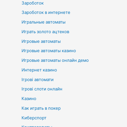
Зароботок
Зароботок в интернете
Игральные автоматы
Играть золото ацтеков
Игровые автоматы
Игровые автоматы казино
Игровые автоматы онлайн демо
Интернет казино
Ігрові автомати
Ігрові слоти онлайн
Казино
Как играть в покер
Киберспорт