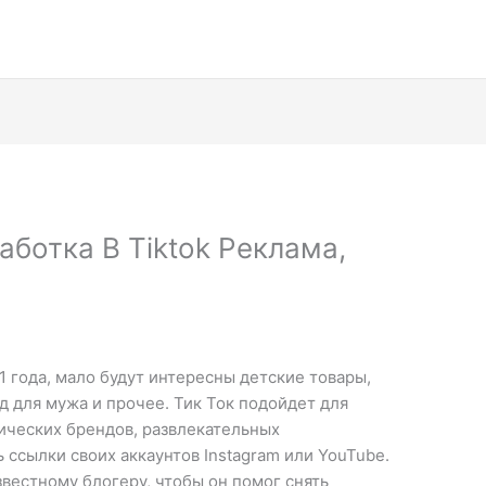
аботка В Tiktok Реклама,
1 года, мало будут интересны детские товары,
 для мужа и прочее. Тик Ток подойдет для
ических брендов, развлекательных
 ссылки своих аккаунтов Instagram или YouTube.
звестному блогеру, чтобы он помог снять