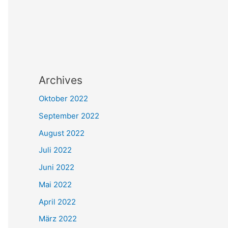
Archives
Oktober 2022
September 2022
August 2022
Juli 2022
Juni 2022
Mai 2022
April 2022
März 2022