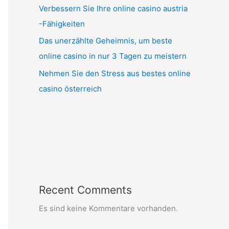
Verbessern Sie Ihre online casino austria
-Fähigkeiten
Das unerzählte Geheimnis, um beste
online casino in nur 3 Tagen zu meistern
Nehmen Sie den Stress aus bestes online
casino österreich
Recent Comments
Es sind keine Kommentare vorhanden.