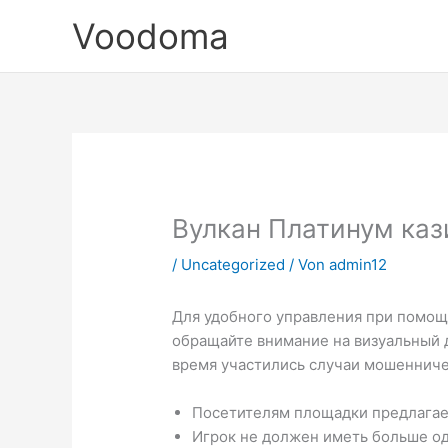
Zum
Voodoma
Inhalt
springen
Вулкан Платинум каз
/
Uncategorized
/ Von
admin12
Для удобного управления при помощ
обращайте внимание на визуальный 
время участились случаи мошенниче
Посетителям площадки предлагаетс
Игрок не должен иметь больше одн