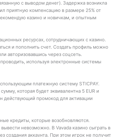
вязанную с выводом денег). Задержка возникла
учил приятную компенсацию в размере 25% от
екомендую казино и новичкам, и опытным
ационных ресурсах, сотрудничающих с казино.
ться и пополнить счет. Создать профиль можно
или авторизовавшись через соцсеть.
проводить, используя электронные системы
использующим платежную систему STICPAY.
 сумму, которая будет эквивалентна 5 EUR и
ен действующий промокод для активации
ьные кредиты, которые возобновляются.
вывести невозможно. В Vavada казино сыграть в
 создания аккаунта. При этом игрок не получит