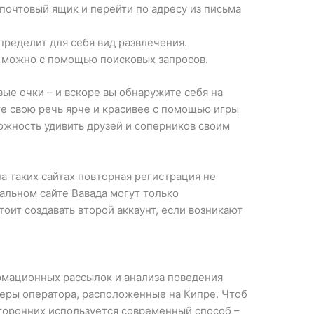
почтовый ящик и перейти по адресу из письма
пределит для себя вид развлечения.
 можно с помощью поисковых запросов.
вые очки – и вскоре вы обнаружите себя на
те свою речь ярче и красивее с помощью игры
можность удивить друзей и соперников своим
на таких сайтах повторная регистрация не
иальном сайте Вавада могут только
оит создавать второй аккаунт, если возникают
рмационных рассылок и анализа поведения
веры оператора, расположенные на Кипре. Чтоб
оронних используется современный способ –