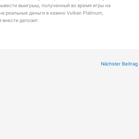
вывести выигрыш, полученный во время игры на
а реальные деньги в казино Vulkan Platinum,
 внести депозит.
Nächster Beitrag