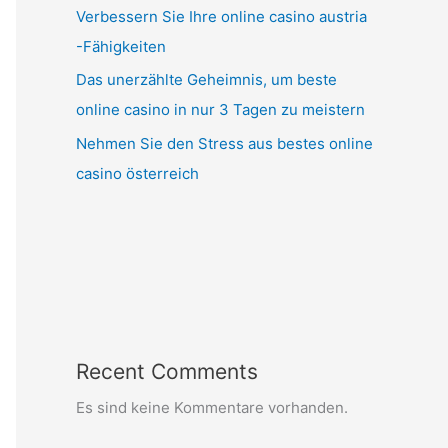
Verbessern Sie Ihre online casino austria
-Fähigkeiten
Das unerzählte Geheimnis, um beste
online casino in nur 3 Tagen zu meistern
Nehmen Sie den Stress aus bestes online
casino österreich
Recent Comments
Es sind keine Kommentare vorhanden.