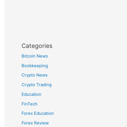
Categories
Bitcoin News
Bookkeeping
Crypto News
Crypto Trading
Education
FinTech
Forex Education
Forex Review