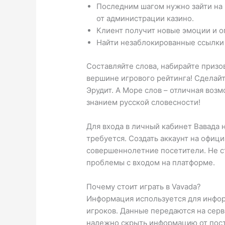
Последним шагом нужно зайти на 
от администрации казино.
Клиент получит новые эмоции и о
Найти незаблокированные ссылки
Составляйте слова, набирайте призо
вершине игрового рейтинга! Сделай
Эрудит. А Море слов – отличная воз
знанием русской словесности!
Для входа в личный кабинет Вавада 
требуется. Создать аккаунт на офиц
совершеннолетние посетители. Не ст
проблемы с входом на платформе.
Почему стоит играть в Vavada?
Информация используется для инфо
игроков. Данные передаются на сер
надежно скрыть информацию от пост