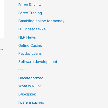
Forex Reviews
Forex Trading
Gambling online for money
IT Образование
NLP News
Online Casino
→
Payday Loans
Software development
test
Uncategorized
What is NLP?
Блэкджек
Грати в казино