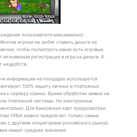
овождение пользователя максимально
ногие игроки не любят ставить деньги на
вички, чтобы посмотреть какие есть игровые
т мгновенная регистрация и игра на деньги. А
т неудобств.
ачи информации на площадке используется
рантирует 100% защиту личных и платежных
ка к серверу казино. Время обработки заявок на
ром платежной системы. На электронные
ентально. Для банковских карт предусмотрен
нтам 1XBet казино предлагает только самые
ию с другими операторами российского рынка).
вки имеют среднее значения.