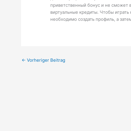
приветственный бонус и не сможет 
виртуальные кредиты. Чтобы играть н
необходимо создать профиль, а затем
←
Vorheriger Beitrag