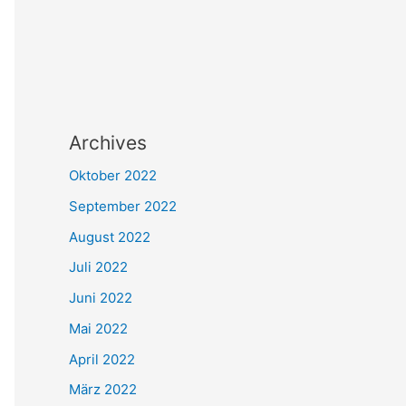
Archives
Oktober 2022
September 2022
August 2022
Juli 2022
Juni 2022
Mai 2022
April 2022
März 2022