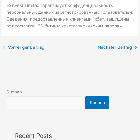
Exinvest Limited гарантирует конфиденциальность
персональных данных зарегистрированных пользователей.
Сведения, предоставленные клиентами 1xбет, защищены
от просмотра 128-битным криптографическим паролем.
←
Vorheriger Beitrag
Nächster Beitrag
→
Suchen
Suchen
Recent Posts