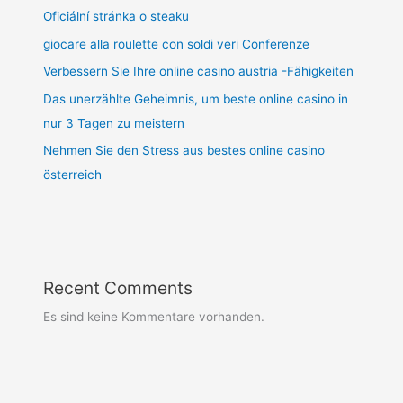
Oficiální stránka o steaku
giocare alla roulette con soldi veri Conferenze
Verbessern Sie Ihre online casino austria -Fähigkeiten
Das unerzählte Geheimnis, um beste online casino in
nur 3 Tagen zu meistern
Nehmen Sie den Stress aus bestes online casino
österreich
Recent Comments
Es sind keine Kommentare vorhanden.