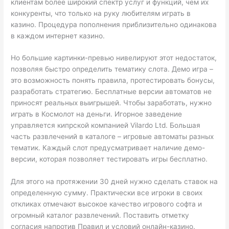
клиентам более широкий спектр услуг и функций, чем их
конкуренты, что только на руку любителям играть в
казино. Процедура пополнения приблизительно одинакова
в каждом интернет казино.
Но большие картинки-превью нивелируют этот недостаток,
позволяя быстро определить тематику слота. Демо игра –
это возможность понять правила, протестировать бонусы,
разработать стратегию. Бесплатные версии автоматов не
приносят реальных выигрышей. Чтобы заработать, нужно
играть в Космолот на деньги. Игорное заведение
управляется кипрской компанией Vilardo Ltd. Большая
часть развлечений в каталоге – игровые автоматы разных
тематик. Каждый слот предусматривает наличие демо-
версии, которая позволяет тестировать игры бесплатно.
Для этого на протяжении 30 дней нужно сделать ставок на
определенную сумму. Практически все игроки в своих
откликах отмечают высокое качество игрового софта и
огромный каталог развлечений. Поставить отметку
согласия напротив Правил и условий онлайн-казино.