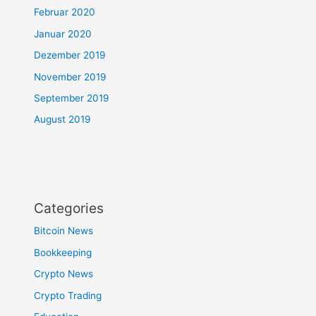
Februar 2020
Januar 2020
Dezember 2019
November 2019
September 2019
August 2019
Categories
Bitcoin News
Bookkeeping
Crypto News
Crypto Trading