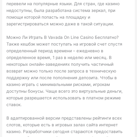
перевели на популярные языки. Для стран, где казино
недоступны, была разработана система зеркал, при
помощи которой попасть на площадку и
зарегистрироваться можно даже в такой ситуации.
Можно Ли Играть В Vavada On Line Casino Бесплатно?
Также кешбэк может поступать на игровой счет спустя
определенный период времени – ежедневно в
определенное время, 1 раз в неделю или месяц. В
некоторых онлайн-заведениях получить частичный
возврат можно только после запроса в техническую
поддержку или после пополнения депозита. Чтобы в
казино играть с минимальными рисками, игрокам
доступны бонусы. Чаще всего это виртуальные деньги,
которые разрешается использовать в платном режиме
ставок.
В адаптированной версии представлены рейтинги всех
слотов, которые есть в игровых залах сайта интернет
казино. Разработчики сегодня стараются предоставить