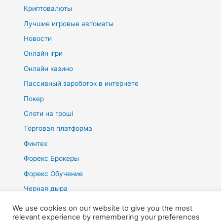
Криптовалюты
Лучшие игровые автоматы
Новости
Онлайн ігри
Онлайн казино
Пассивный зароботок в интернете
Покер
Слоти на гроші
Торговая платформа
Финтех
Форекс Брокеры
Форекс Обучение
Черная дыра
We use cookies on our website to give you the most
relevant experience by remembering your preferences