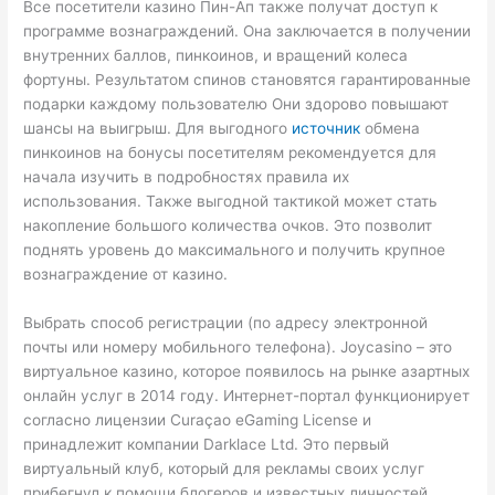
Все посетители казино Пин-Ап также получат доступ к
программе вознаграждений. Она заключается в получении
внутренних баллов, пинкоинов, и вращений колеса
фортуны. Результатом спинов становятся гарантированные
подарки каждому пользователю Они здорово повышают
шансы на выигрыш. Для выгодного
источник
обмена
пинкоинов на бонусы посетителям рекомендуется для
начала изучить в подробностях правила их
использования. Также выгодной тактикой может стать
накопление большого количества очков. Это позволит
поднять уровень до максимального и получить крупное
вознаграждение от казино.
Выбрать способ регистрации (по адресу электронной
почты или номеру мобильного телефона). Joycasino – это
виртуальное казино, которое появилось на рынке азартных
онлайн услуг в 2014 году. Интернет-портал функционирует
согласно лицензии Curaçao eGaming License и
принадлежит компании Darklace Ltd. Это первый
виртуальный клуб, который для рекламы своих услуг
прибегнул к помощи блогеров и известных личностей.