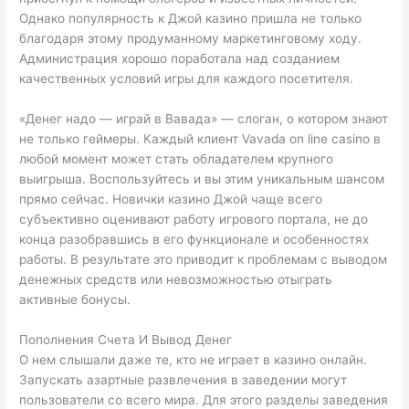
Однако популярность к Джой казино пришла не только
благодаря этому продуманному маркетинговому ходу.
Администрация хорошо поработала над созданием
качественных условий игры для каждого посетителя.
«‎Денег надо — играй в Вавада» — слоган, о котором знают
не только геймеры. Каждый клиент Vavada on line casino в
любой момент может стать обладателем крупного
выигрыша. Воспользуйтесь и вы этим уникальным шансом
прямо сейчас. Новички казино Джой чаще всего
субъективно оценивают работу игрового портала, не до
конца разобравшись в его функционале и особенностях
работы. В результате это приводит к проблемам с выводом
денежных средств или невозможностью отыграть
активные бонусы.
Пополнения Счета И Вывод Денег
О нем слышали даже те, кто не играет в казино онлайн.
Запускать азартные развлечения в заведении могут
пользователи со всего мира. Для этого разделы заведения